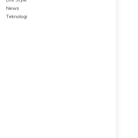
News
Teknologi