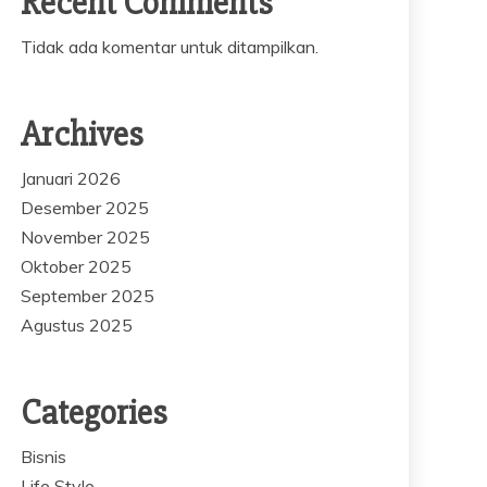
Recent Comments
Tidak ada komentar untuk ditampilkan.
Archives
Januari 2026
Desember 2025
November 2025
Oktober 2025
September 2025
Agustus 2025
Categories
Bisnis
Life Style