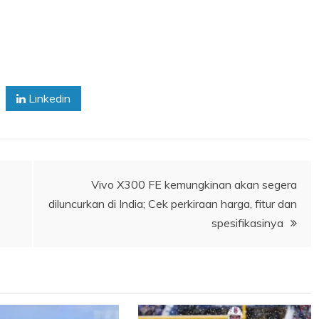
Linkedin
Vivo X300 FE kemungkinan akan segera
diluncurkan di India; Cek perkiraan harga, fitur dan
spesifikasinya