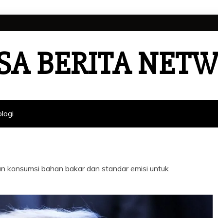
SA BERITA NET
logi
 konsumsi bahan bakar dan standar emisi untuk