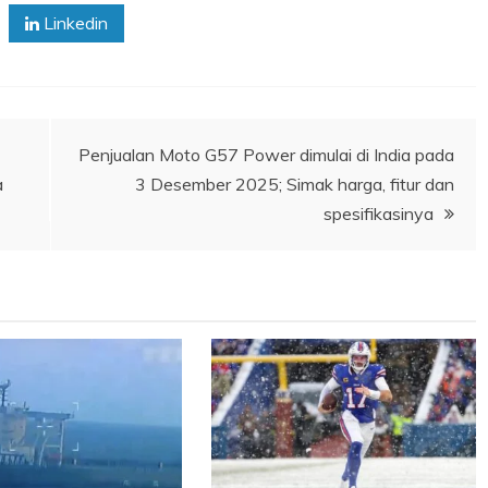
Linkedin
Penjualan Moto G57 Power dimulai di India pada
a
3 Desember 2025; Simak harga, fitur dan
spesifikasinya