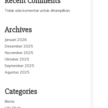
Recent Comments
Tidak ada komentar untuk ditampilkan.
Archives
Januari 2026
Desember 2025
November 2025
Oktober 2025
September 2025
Agustus 2025
Categories
Bisnis
Life Style