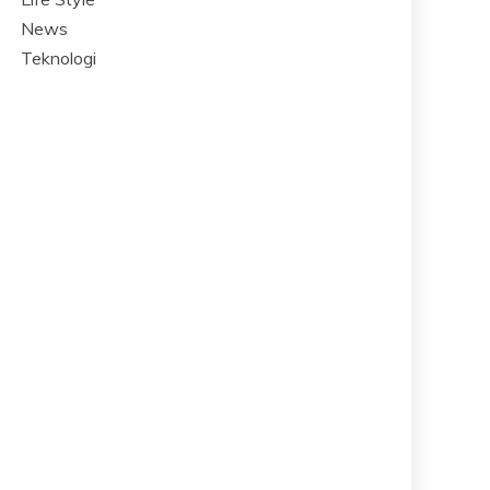
News
Teknologi