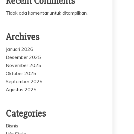
Recent Comments
Tidak ada komentar untuk ditampilkan.
Archives
Januari 2026
Desember 2025
November 2025
Oktober 2025
September 2025
Agustus 2025
Categories
Bisnis
Life Style