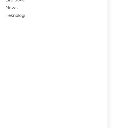
News
Teknologi