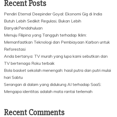
Recent Posts
Pendiri Eternal Deepinder Goyal: Ekonomi Gig di India
Butuh Lebih Sedikit Regulasi, Bukan Lebih
BanyakPendahuluan
Menuju Filipina yang Tangguh terhadap Iklim:
Memanfaatkan Teknologi dan Pembiayaan Karbon untuk
Reforestasi
Anda bertanya: TV murah yang lupa kami sebutkan dan
TV bertenaga Roku terbaik
Bola basket sekolah menengah: hasil putra dan putri mulai
hari Sabtu
Serangan di dalam yang didukung AI terhadap SaaS:
Mengapa identitas adalah mata rantai terlemah
Recent Comments