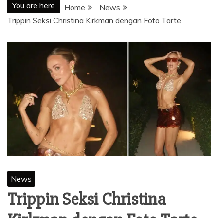
You are here
Home
News
Trippin Seksi Christina Kirkman dengan Foto Tarte
News
Trippin Seksi Christina