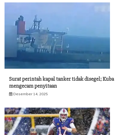
Surat perintah kapal tanker tidak disegel; Kuba
mengecam penyitaan
Desember 14, 2025