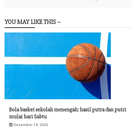
YOU MAY LIKE THIS --
Bola basket sekolah menengah: hasil putra dan putri
mulai hari Sabtu
Desember 14, 2025