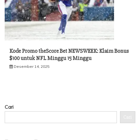
Kode Promo theScore Bet NEWSWEEK: Klaim Bonus
$100 untuk NFL Minggu 15 Minggu
Desember 14, 2025
Cari
Cari