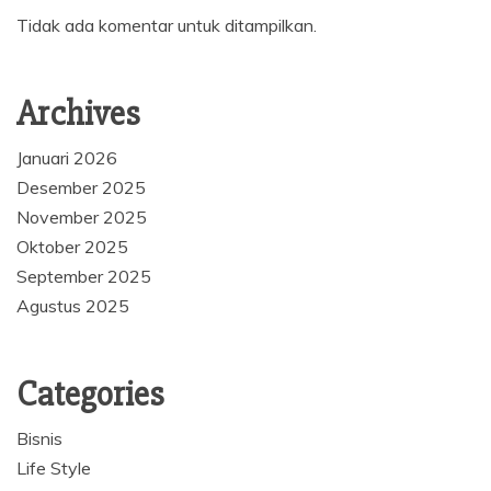
Tidak ada komentar untuk ditampilkan.
Archives
Januari 2026
Desember 2025
November 2025
Oktober 2025
September 2025
Agustus 2025
Categories
Bisnis
Life Style