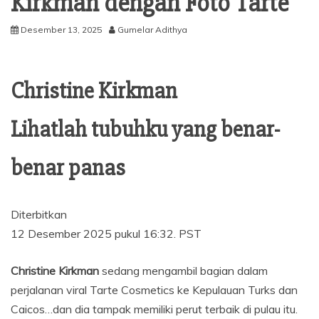
Kirkman dengan Foto Tarte
Desember 13, 2025
Gumelar Adithya
Christine Kirkman
Lihatlah tubuhku yang benar-
benar panas
Diterbitkan
12 Desember 2025 pukul 16:32. PST
Christine Kirkman
sedang mengambil bagian dalam
perjalanan viral Tarte Cosmetics ke Kepulauan Turks dan
Caicos…dan dia tampak memiliki perut terbaik di pulau itu.