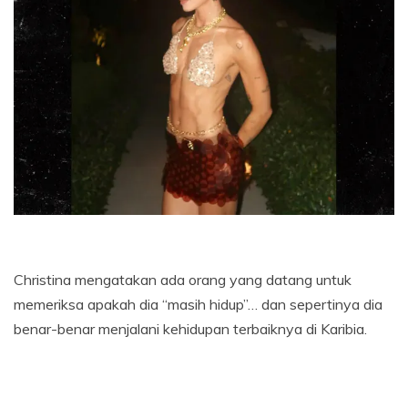
Christina mengatakan ada orang yang datang untuk
memeriksa apakah dia “masih hidup”… dan sepertinya dia
benar-benar menjalani kehidupan terbaiknya di Karibia.