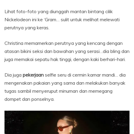
Lihat foto-foto yang diunggah mantan bintang cilik
Nickelodeon ini ke ‘Gram… sulit untuk melihat melewati
perutnya yang keras.
Christina memamerkan perutnya yang kencang dengan
atasan bikini seksi dan bawahan yang serasi…dia bling dan
juga memakai sepatu hak tinggi, dengan kaki berhari-hari.
Dia juga
pekerjaan
selfie seru di cermin kamar mandi… dia
mengenakan pakaian yang sama dan melakukan banyak
tugas sambil menyeruput minuman dan memegang
dompet dan ponselnya.