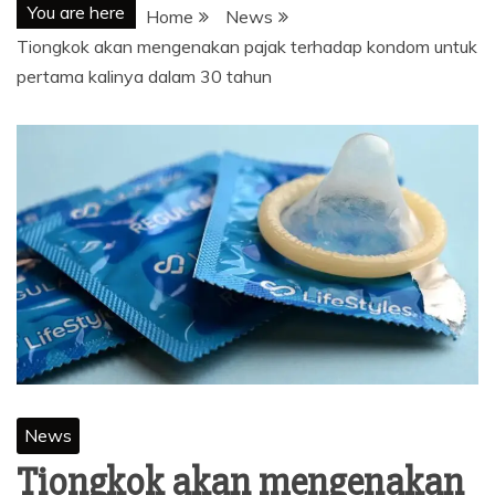
You are here
Home
News
Tiongkok akan mengenakan pajak terhadap kondom untuk
pertama kalinya dalam 30 tahun
News
Tiongkok akan mengenakan