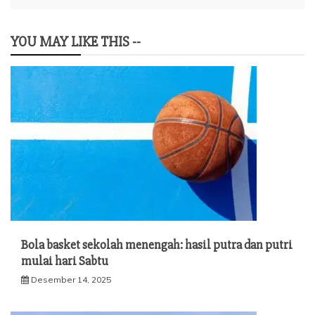
YOU MAY LIKE THIS --
Bola basket sekolah menengah: hasil putra dan putri
mulai hari Sabtu
Desember 14, 2025