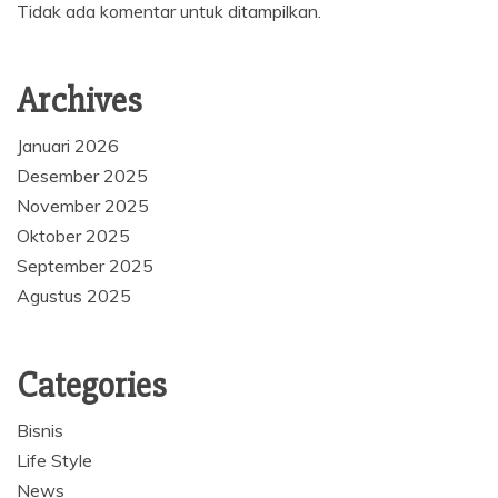
Tidak ada komentar untuk ditampilkan.
Archives
Januari 2026
Desember 2025
November 2025
Oktober 2025
September 2025
Agustus 2025
Categories
Bisnis
Life Style
News