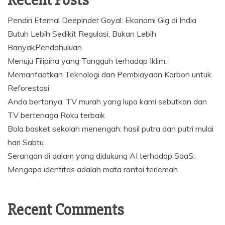
Pendiri Eternal Deepinder Goyal: Ekonomi Gig di India
Butuh Lebih Sedikit Regulasi, Bukan Lebih
BanyakPendahuluan
Menuju Filipina yang Tangguh terhadap Iklim:
Memanfaatkan Teknologi dan Pembiayaan Karbon untuk
Reforestasi
Anda bertanya: TV murah yang lupa kami sebutkan dan
TV bertenaga Roku terbaik
Bola basket sekolah menengah: hasil putra dan putri mulai
hari Sabtu
Serangan di dalam yang didukung AI terhadap SaaS:
Mengapa identitas adalah mata rantai terlemah
Recent Comments