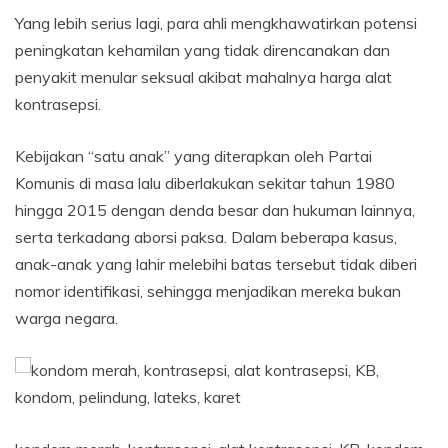
Yang lebih serius lagi, para ahli mengkhawatirkan potensi
peningkatan kehamilan yang tidak direncanakan dan
penyakit menular seksual akibat mahalnya harga alat
kontrasepsi.
Kebijakan “satu anak” yang diterapkan oleh Partai
Komunis di masa lalu diberlakukan sekitar tahun 1980
hingga 2015 dengan denda besar dan hukuman lainnya,
serta terkadang aborsi paksa. Dalam beberapa kasus,
anak-anak yang lahir melebihi batas tersebut tidak diberi
nomor identifikasi, sehingga menjadikan mereka bukan
warga negara.