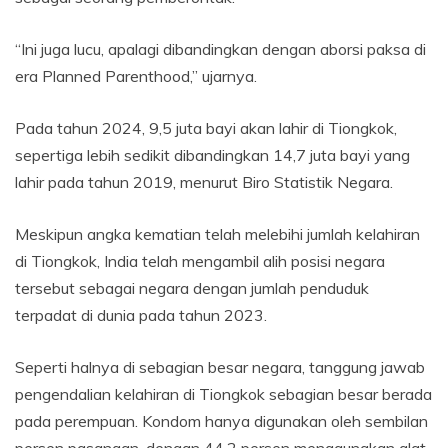
“Ini juga lucu, apalagi dibandingkan dengan aborsi paksa di
era Planned Parenthood,” ujarnya.
Pada tahun 2024, 9,5 juta bayi akan lahir di Tiongkok,
sepertiga lebih sedikit dibandingkan 14,7 juta bayi yang
lahir pada tahun 2019, menurut Biro Statistik Negara.
Meskipun angka kematian telah melebihi jumlah kelahiran
di Tiongkok, India telah mengambil alih posisi negara
tersebut sebagai negara dengan jumlah penduduk
terpadat di dunia pada tahun 2023.
Seperti halnya di sebagian besar negara, tanggung jawab
pengendalian kelahiran di Tiongkok sebagian besar berada
pada perempuan. Kondom hanya digunakan oleh sembilan