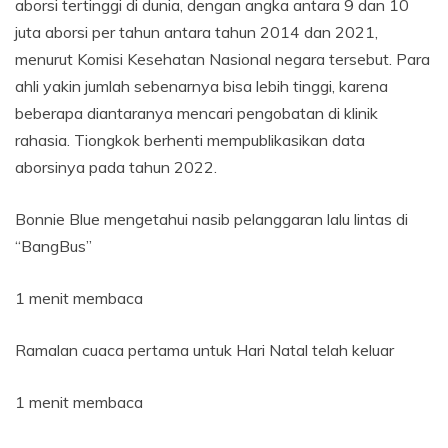
aborsi tertinggi di dunia, dengan angka antara 9 dan 10
juta aborsi per tahun antara tahun 2014 dan 2021,
menurut Komisi Kesehatan Nasional negara tersebut. Para
ahli yakin jumlah sebenarnya bisa lebih tinggi, karena
beberapa diantaranya mencari pengobatan di klinik
rahasia. Tiongkok berhenti mempublikasikan data
aborsinya pada tahun 2022.
Bonnie Blue mengetahui nasib pelanggaran lalu lintas di
“BangBus”
1 menit membaca
Ramalan cuaca pertama untuk Hari Natal telah keluar
1 menit membaca