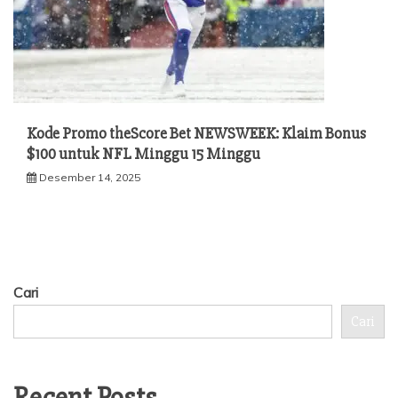
Kode Promo theScore Bet NEWSWEEK: Klaim Bonus
$100 untuk NFL Minggu 15 Minggu
Desember 14, 2025
Cari
Cari
Recent Posts