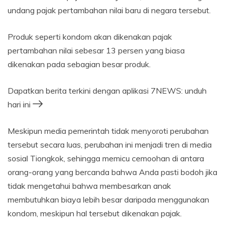
undang pajak pertambahan nilai baru di negara tersebut.
Produk seperti kondom akan dikenakan pajak
pertambahan nilai sebesar 13 persen yang biasa
dikenakan pada sebagian besar produk.
Dapatkan berita terkini dengan aplikasi 7NEWS: unduh
hari ini
Meskipun media pemerintah tidak menyoroti perubahan
tersebut secara luas, perubahan ini menjadi tren di media
sosial Tiongkok, sehingga memicu cemoohan di antara
orang-orang yang bercanda bahwa Anda pasti bodoh jika
tidak mengetahui bahwa membesarkan anak
membutuhkan biaya lebih besar daripada menggunakan
kondom, meskipun hal tersebut dikenakan pajak.