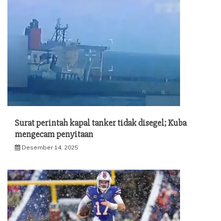
Surat perintah kapal tanker tidak disegel; Kuba
mengecam penyitaan
Desember 14, 2025