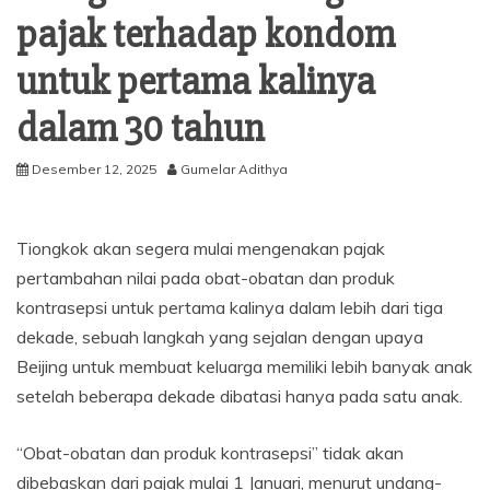
pajak terhadap kondom
untuk pertama kalinya
dalam 30 tahun
Desember 12, 2025
Gumelar Adithya
Tiongkok akan segera mulai mengenakan pajak
pertambahan nilai pada obat-obatan dan produk
kontrasepsi untuk pertama kalinya dalam lebih dari tiga
dekade, sebuah langkah yang sejalan dengan upaya
Beijing untuk membuat keluarga memiliki lebih banyak anak
setelah beberapa dekade dibatasi hanya pada satu anak.
“Obat-obatan dan produk kontrasepsi” tidak akan
dibebaskan dari pajak mulai 1 Januari, menurut undang-