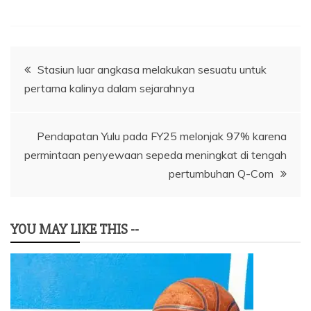
Navigasi
Stasiun luar angkasa melakukan sesuatu untuk
pertama kalinya dalam sejarahnya
pos
Pendapatan Yulu pada FY25 melonjak 97% karena
permintaan penyewaan sepeda meningkat di tengah
pertumbuhan Q-Com
YOU MAY LIKE THIS --