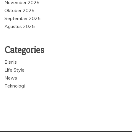
November 2025
Oktober 2025
September 2025
Agustus 2025
Categories
Bisnis
Life Style
News
Teknologi