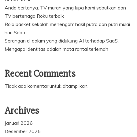
Anda bertanya: TV murah yang lupa kami sebutkan dan
TV bertenaga Roku terbaik
Bola basket sekolah menengah: hasil putra dan putri mulai
hari Sabtu
Serangan di dalam yang didukung AI terhadap SaaS:
Mengapa identitas adalah mata rantai terlemah
Recent Comments
Tidak ada komentar untuk ditampilkan.
Archives
Januari 2026
Desember 2025