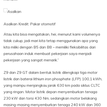
Asalkan
Kredit:
Pakar otomotif
Atau kita bisa mengatakan, hei, menurut kami volumenya
tidak cukup, jadi mari kita tetap menggunakan apa yang
kita miliki dengan B5 dan B8 – memiliki fleksibilitas dari
perusahaan induk membuat pekerjaan saya menjadi
pekerjaan yang sangat menarik.”
Z9 dan Z9 GT dalam bentuk listrik dilengkapi tiga motor
listrik dan baterai lithium iron phosphate (LFP) 100,1 kWh,
yang mampu menjangkau jarak 630 km pada siklus CLTC
yang ringan. Motor listrik depan menyemburkan tenaga
230 kW dan torsi 430 Nm, sedangkan motor belakang
masing-masing menyemburkan tenaga 240 kW dan 360