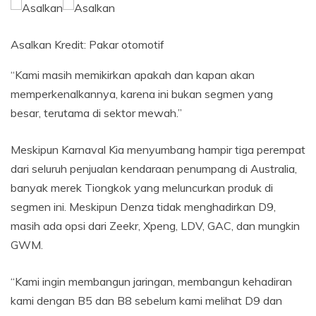
Asalkan
Kredit:
Pakar otomotif
“Kami masih memikirkan apakah dan kapan akan
memperkenalkannya, karena ini bukan segmen yang
besar, terutama di sektor mewah.”
Meskipun Karnaval Kia menyumbang hampir tiga perempat
dari seluruh penjualan kendaraan penumpang di Australia,
banyak merek Tiongkok yang meluncurkan produk di
segmen ini. Meskipun Denza tidak menghadirkan D9,
masih ada opsi dari Zeekr, Xpeng, LDV, GAC, dan mungkin
GWM.
“Kami ingin membangun jaringan, membangun kehadiran
kami dengan B5 dan B8 sebelum kami melihat D9 dan