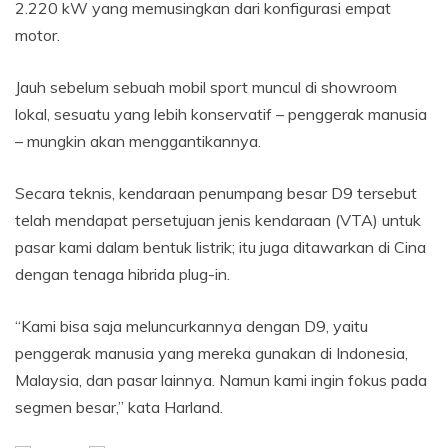
2.220 kW yang memusingkan dari konfigurasi empat
motor.
Jauh sebelum sebuah mobil sport muncul di showroom
lokal, sesuatu yang lebih konservatif – penggerak manusia
– mungkin akan menggantikannya.
Secara teknis, kendaraan penumpang besar D9 tersebut
telah mendapat persetujuan jenis kendaraan (VTA) untuk
pasar kami dalam bentuk listrik; itu juga ditawarkan di Cina
dengan tenaga hibrida plug-in.
“Kami bisa saja meluncurkannya dengan D9, yaitu
penggerak manusia yang mereka gunakan di Indonesia,
Malaysia, dan pasar lainnya. Namun kami ingin fokus pada
segmen besar,” kata Harland.