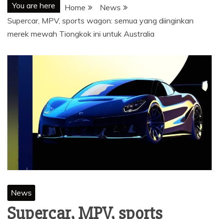
You are here
Home
News
Supercar, MPV, sports wagon: semua yang diinginkan
merek mewah Tiongkok ini untuk Australia
News
Supercar, MPV, sports