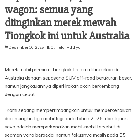
wagon: semua yang
diinginkan merek mewah
Tiongkok ini untuk Australia
Desember 10, 2025
Gumelar Adithya
Merek mobil premium Tiongkok Denza diluncurkan di
Australia dengan sepasang SUV off-road berukuran besar,
namun jangkauannya diperkirakan akan berkembang
dengan cepat.
“Kami sedang mempertimbangkan untuk memperkenalkan
dua, mungkin tiga mobil lagi pada tahun 2026, dan tujuan
saya adalah memperkenalkan mobil-mobil tersebut di
segmen yang berbeda, namun fokusnya masih pada B5