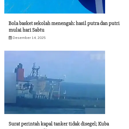
Bola basket sekolah menengah: hasil putra dan putri
mulai hari Sabtu
Desember 14, 2025
Surat perintah kapal tanker tidak disegel; Kuba