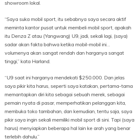
showroom lokal.
“Saya suka mobil sport, itu sebabnya saya secara aktif
meminta kantor pusat untuk membeli mobil sport, apakah
itu Denza Z atau (Yangwang) U9, jadi, sekali lagi, (saya)
sadar akan fakta bahwa ketika mobil-mobil ini…
volumenya akan sangat rendah dan harganya sangat
tinggi,” kata Harland.
“U9 saat ini harganya mendekati $250.000. Dan jelas
saya pikir kita harus, seperti saya katakan, pertama-tama
memantapkan diri kita sebagai sebuah merek, sebagai
pemain nyata di pasar, memperhatikan pelanggan kita,
membuka toko tambahan, dan kemudian, tentu saja, saya
pikir saya ingin sekali memiliki mobil sport di sini. Tapi (saya
harus) menyiapkan beberapa hal lain ke arah yang benar
terlebih dahulu.”