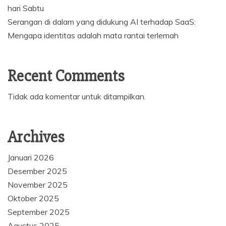
hari Sabtu
Serangan di dalam yang didukung AI terhadap SaaS:
Mengapa identitas adalah mata rantai terlemah
Recent Comments
Tidak ada komentar untuk ditampilkan.
Archives
Januari 2026
Desember 2025
November 2025
Oktober 2025
September 2025
Agustus 2025