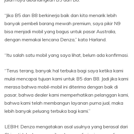
“Jika B5 dan B8 berkinerja baik dan kita menarik lebih
banyak pembeli barang mewah premium, saya pikir N9
bisa menjadi mobil yang bagus untuk pasar Australia,
dengan memakai lencana Denza,” kata Harland.
“Itu salah satu mobil yang saya lihat, belum ada konfirmasi.
“Terus terang, banyak hal terbuka bagi saya ketika kami
mulai mencapai tujuan kami untuk B5 dan B8. Jadi jika kami
merasa bahwa mobil-mobil ini diterima dengan baik di
pasar, bahwa dealer kami memperhatikan pelanggan kami,
bahwa kami telah membangun layanan purna jual, maka
lebih banyak peluang terbuka bagi kami.”
LEBIH: Denza mengatakan asal usulnya yang berasal dari