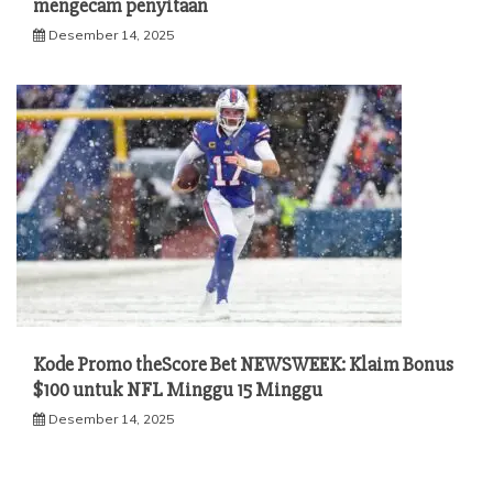
mengecam penyitaan
Desember 14, 2025
Kode Promo theScore Bet NEWSWEEK: Klaim Bonus
$100 untuk NFL Minggu 15 Minggu
Desember 14, 2025