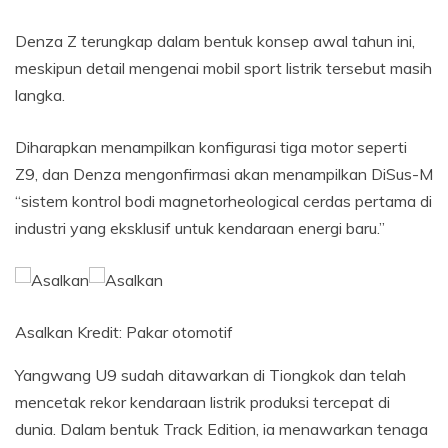
Denza Z terungkap dalam bentuk konsep awal tahun ini,
meskipun detail mengenai mobil sport listrik tersebut masih
langka.
Diharapkan menampilkan konfigurasi tiga motor seperti
Z9, dan Denza mengonfirmasi akan menampilkan DiSus-M
“sistem kontrol bodi magnetorheological cerdas pertama di
industri yang eksklusif untuk kendaraan energi baru.”
Asalkan
Kredit:
Pakar otomotif
Yangwang U9 sudah ditawarkan di Tiongkok dan telah
mencetak rekor kendaraan listrik produksi tercepat di
dunia. Dalam bentuk Track Edition, ia menawarkan tenaga