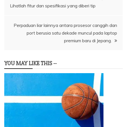
pos
Lihatlah fitur dan spesifikasi yang diberi tip
Perpaduan liar lainnya antara prosesor canggih dan
port berusia satu dekade muncul pada laptop
premium baru di Jepang.
YOU MAY LIKE THIS --