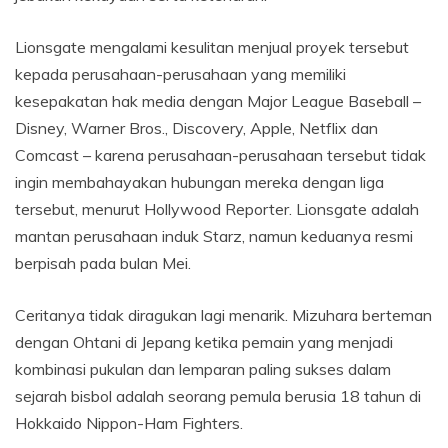
Lionsgate mengalami kesulitan menjual proyek tersebut
kepada perusahaan-perusahaan yang memiliki
kesepakatan hak media dengan Major League Baseball –
Disney, Warner Bros., Discovery, Apple, Netflix dan
Comcast – karena perusahaan-perusahaan tersebut tidak
ingin membahayakan hubungan mereka dengan liga
tersebut, menurut Hollywood Reporter. Lionsgate adalah
mantan perusahaan induk Starz, namun keduanya resmi
berpisah pada bulan Mei.
Ceritanya tidak diragukan lagi menarik. Mizuhara berteman
dengan Ohtani di Jepang ketika pemain yang menjadi
kombinasi pukulan dan lemparan paling sukses dalam
sejarah bisbol adalah seorang pemula berusia 18 tahun di
Hokkaido Nippon-Ham Fighters.