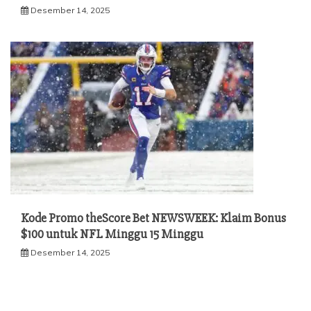
Desember 14, 2025
Kode Promo theScore Bet NEWSWEEK: Klaim Bonus
$100 untuk NFL Minggu 15 Minggu
Desember 14, 2025