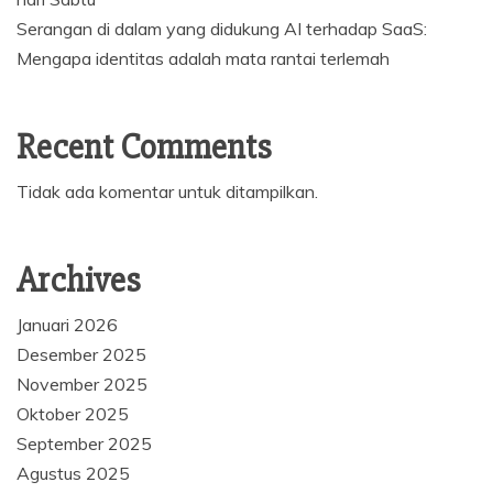
Serangan di dalam yang didukung AI terhadap SaaS:
Mengapa identitas adalah mata rantai terlemah
Recent Comments
Tidak ada komentar untuk ditampilkan.
Archives
Januari 2026
Desember 2025
November 2025
Oktober 2025
September 2025
Agustus 2025