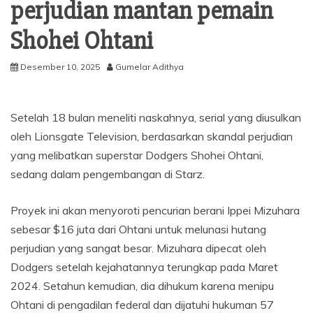
perjudian mantan pemain
Shohei Ohtani
Desember 10, 2025
Gumelar Adithya
Setelah 18 bulan meneliti naskahnya, serial yang diusulkan
oleh Lionsgate Television, berdasarkan skandal perjudian
yang melibatkan superstar Dodgers Shohei Ohtani,
sedang dalam pengembangan di Starz.
Proyek ini akan menyoroti pencurian berani Ippei Mizuhara
sebesar $16 juta dari Ohtani untuk melunasi hutang
perjudian yang sangat besar. Mizuhara dipecat oleh
Dodgers setelah kejahatannya terungkap pada Maret
2024. Setahun kemudian, dia dihukum karena menipu
Ohtani di pengadilan federal dan dijatuhi hukuman 57