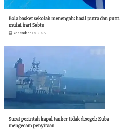
Bola basket sekolah menengah: hasil putra dan putri
mulai hari Sabtu
Desember 14, 2025
Surat perintah kapal tanker tidak disegel; Kuba
mengecam penyitaan