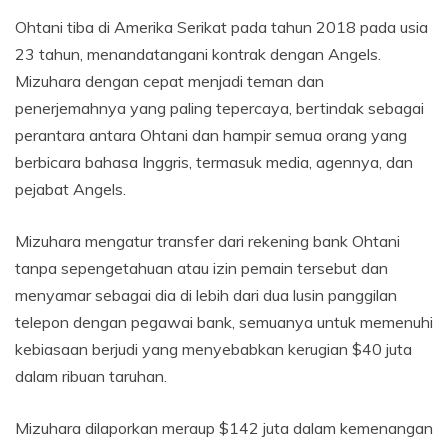
Ohtani tiba di Amerika Serikat pada tahun 2018 pada usia
23 tahun, menandatangani kontrak dengan Angels.
Mizuhara dengan cepat menjadi teman dan
penerjemahnya yang paling tepercaya, bertindak sebagai
perantara antara Ohtani dan hampir semua orang yang
berbicara bahasa Inggris, termasuk media, agennya, dan
pejabat Angels.
Mizuhara mengatur transfer dari rekening bank Ohtani
tanpa sepengetahuan atau izin pemain tersebut dan
menyamar sebagai dia di lebih dari dua lusin panggilan
telepon dengan pegawai bank, semuanya untuk memenuhi
kebiasaan berjudi yang menyebabkan kerugian $40 juta
dalam ribuan taruhan.
Mizuhara dilaporkan meraup $142 juta dalam kemenangan