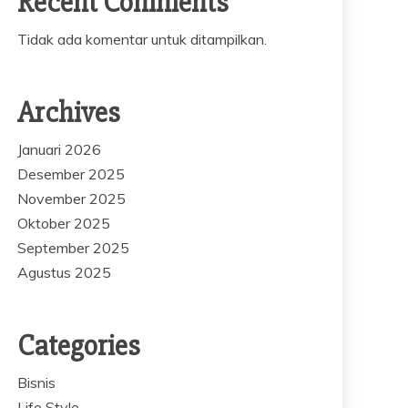
Recent Comments
Tidak ada komentar untuk ditampilkan.
Archives
Januari 2026
Desember 2025
November 2025
Oktober 2025
September 2025
Agustus 2025
Categories
Bisnis
Life Style