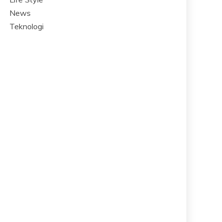
News
Teknologi