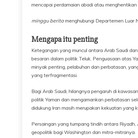
mencapai perdamaian abadi atau menghentikan s
minggu berita
menghubungi Departemen Luar Neg
Mengapa itu penting
Ketegangan yang muncul antara Arab Saudi dan 
besaran dalam politik Teluk. Penguasaan atas
minyak penting, pelabuhan dan perbatasan, ya
yang terfragmentasi.
Bagi Arab Saudi, hilangnya pengaruh di kawa
politik Yaman dan mengamankan perbatasan sel
didukung Iran masih merupakan kekuatan yang ku
Persaingan yang tumpang tindih antara Riyadh
geopolitik bagi Washington dan mitra-mitranya.