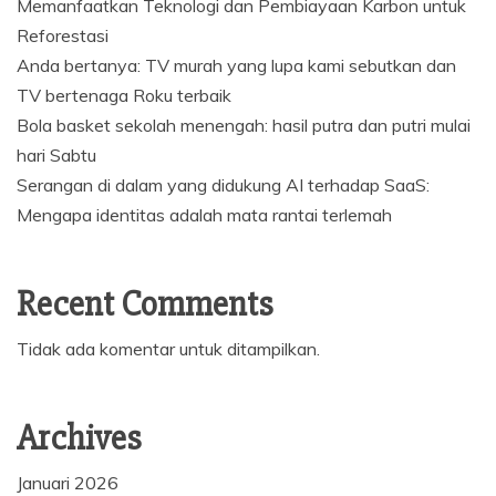
Memanfaatkan Teknologi dan Pembiayaan Karbon untuk
Reforestasi
Anda bertanya: TV murah yang lupa kami sebutkan dan
TV bertenaga Roku terbaik
Bola basket sekolah menengah: hasil putra dan putri mulai
hari Sabtu
Serangan di dalam yang didukung AI terhadap SaaS:
Mengapa identitas adalah mata rantai terlemah
Recent Comments
Tidak ada komentar untuk ditampilkan.
Archives
Januari 2026