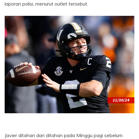
laporan polisi, menurut outlet tersebut.
Javier ditahan dan ditahan pada Minggu pagi sebelum