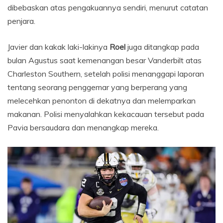
dibebaskan atas pengakuannya sendiri, menurut catatan
penjara.
Javier dan kakak laki-lakinya
Roel
juga ditangkap pada
bulan Agustus saat kemenangan besar Vanderbilt atas
Charleston Southern, setelah polisi menanggapi laporan
tentang seorang penggemar yang berperang yang
melecehkan penonton di dekatnya dan melemparkan
makanan. Polisi menyalahkan kekacauan tersebut pada
Pavia bersaudara dan menangkap mereka.