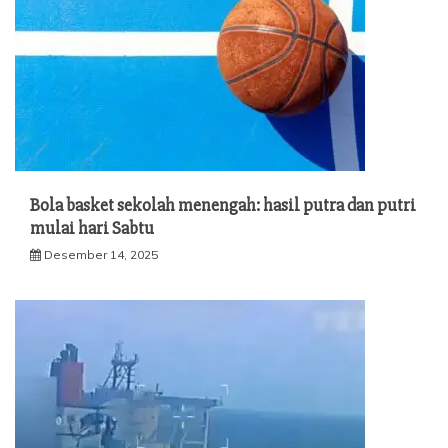
Bola basket sekolah menengah: hasil putra dan putri
mulai hari Sabtu
Desember 14, 2025