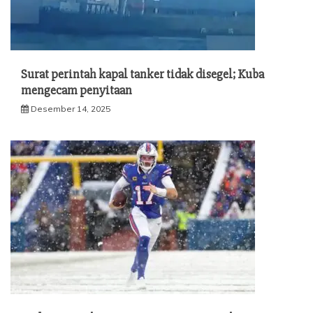
Surat perintah kapal tanker tidak disegel; Kuba
mengecam penyitaan
Desember 14, 2025