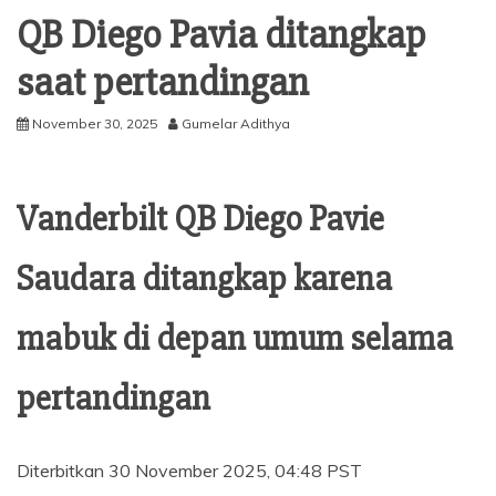
QB Diego Pavia ditangkap
saat pertandingan
November 30, 2025
Gumelar Adithya
Vanderbilt QB Diego Pavie
Saudara ditangkap karena
mabuk di depan umum selama
pertandingan
Diterbitkan
30 November 2025, 04:48 PST