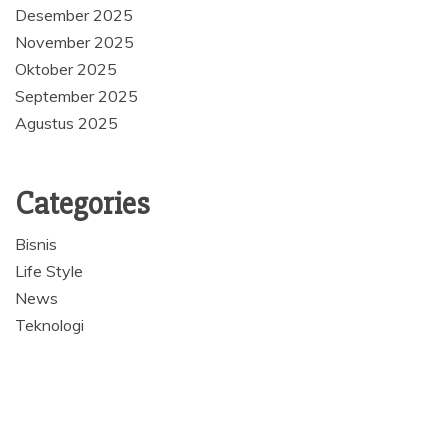
Desember 2025
November 2025
Oktober 2025
September 2025
Agustus 2025
Categories
Bisnis
Life Style
News
Teknologi