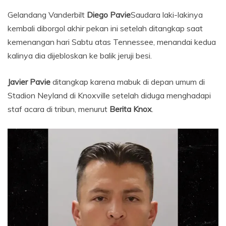
Gelandang Vanderbilt
Diego Pavie
Saudara laki-lakinya
kembali diborgol akhir pekan ini setelah ditangkap saat
kemenangan hari Sabtu atas Tennessee, menandai kedua
kalinya dia dijebloskan ke balik jeruji besi.
Javier Pavie
ditangkap karena mabuk di depan umum di
Stadion Neyland di Knoxville setelah diduga menghadapi
staf acara di tribun, menurut
Berita Knox
.