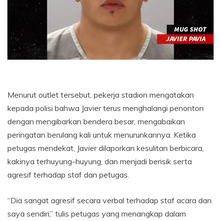
Menurut outlet tersebut, pekerja stadion mengatakan
kepada polisi bahwa Javier terus menghalangi penonton
dengan mengibarkan bendera besar, mengabaikan
peringatan berulang kali untuk menurunkannya. Ketika
petugas mendekat, Javier dilaporkan kesulitan berbicara,
kakinya terhuyung-huyung, dan menjadi berisik serta
agresif terhadap staf dan petugas.
“Dia sangat agresif secara verbal terhadap staf acara dan
saya sendiri,” tulis petugas yang menangkap dalam