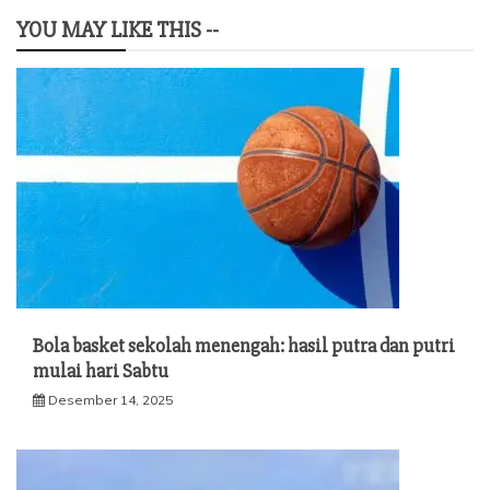
YOU MAY LIKE THIS --
Bola basket sekolah menengah: hasil putra dan putri
mulai hari Sabtu
Desember 14, 2025