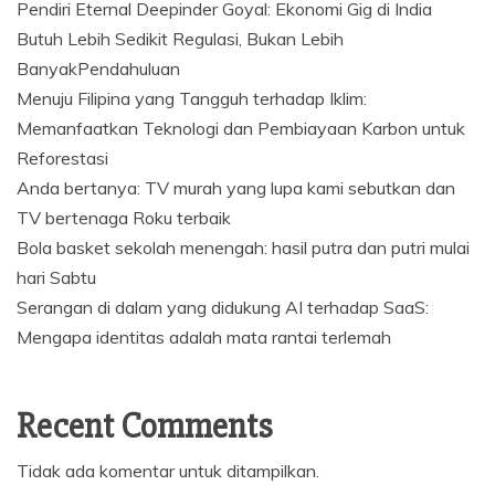
Pendiri Eternal Deepinder Goyal: Ekonomi Gig di India
Butuh Lebih Sedikit Regulasi, Bukan Lebih
BanyakPendahuluan
Menuju Filipina yang Tangguh terhadap Iklim:
Memanfaatkan Teknologi dan Pembiayaan Karbon untuk
Reforestasi
Anda bertanya: TV murah yang lupa kami sebutkan dan
TV bertenaga Roku terbaik
Bola basket sekolah menengah: hasil putra dan putri mulai
hari Sabtu
Serangan di dalam yang didukung AI terhadap SaaS:
Mengapa identitas adalah mata rantai terlemah
Recent Comments
Tidak ada komentar untuk ditampilkan.