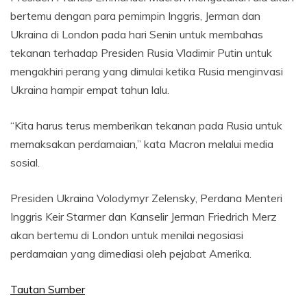
bertemu dengan para pemimpin Inggris, Jerman dan
Ukraina di London pada hari Senin untuk membahas
tekanan terhadap Presiden Rusia Vladimir Putin untuk
mengakhiri perang yang dimulai ketika Rusia menginvasi
Ukraina hampir empat tahun lalu.
“Kita harus terus memberikan tekanan pada Rusia untuk
memaksakan perdamaian,” kata Macron melalui media
sosial.
Presiden Ukraina Volodymyr Zelensky, Perdana Menteri
Inggris Keir Starmer dan Kanselir Jerman Friedrich Merz
akan bertemu di London untuk menilai negosiasi
perdamaian yang dimediasi oleh pejabat Amerika.
Tautan Sumber