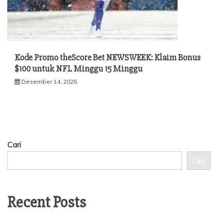
Kode Promo theScore Bet NEWSWEEK: Klaim Bonus
$100 untuk NFL Minggu 15 Minggu
Desember 14, 2025
Cari
Cari
Recent Posts