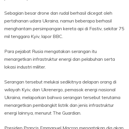
Sebagian besar drone dan rudal berhasil dicegat oleh
pertahanan udara Ukraina, namun beberapa berhasil
menghantam persimpangan kereta api di Fastiv, sekitar 75
mil tenggara Kyiv, lapor BBC.
Para pejabat Rusia mengatakan serangan itu
menargetkan infrastruktur energi dan pelabuhan serta
lokasi industri militer.
Serangan tersebut melukai sedikitnya delapan orang di
wilayah Kyiv, dan Ukrenergo, pemasok energi nasional
Ukraina, melaporkan bahwa serangan tersebut terutama
menargetkan pembangkit listrik dan jenis infrastruktur
energi lainnya, menurut The Guardian.
Presiden Prancis Emmanuel Macron mengatakan dia akan