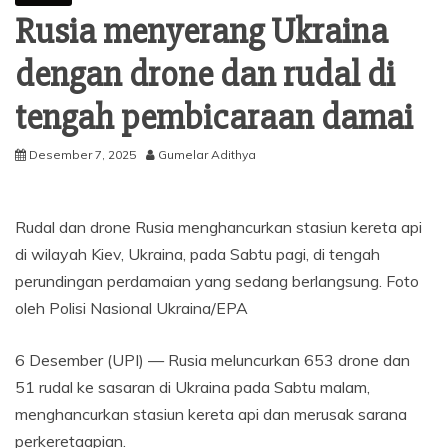
Rusia menyerang Ukraina
dengan drone dan rudal di
tengah pembicaraan damai
Desember 7, 2025
Gumelar Adithya
Rudal dan drone Rusia menghancurkan stasiun kereta api
di wilayah Kiev, Ukraina, pada Sabtu pagi, di tengah
perundingan perdamaian yang sedang berlangsung. Foto
oleh Polisi Nasional Ukraina/EPA
6 Desember (UPI) —
Rusia meluncurkan 653 drone dan
51 rudal ke sasaran di Ukraina pada Sabtu malam,
menghancurkan stasiun kereta api dan merusak sarana
perkeretaapian.