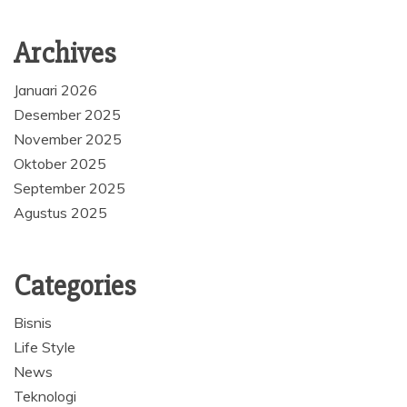
Archives
Januari 2026
Desember 2025
November 2025
Oktober 2025
September 2025
Agustus 2025
Categories
Bisnis
Life Style
News
Teknologi