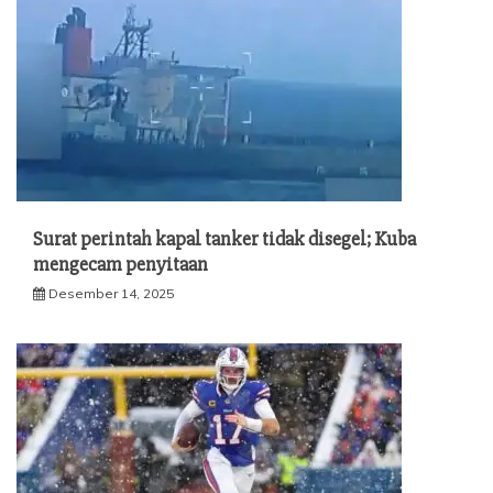
Surat perintah kapal tanker tidak disegel; Kuba
mengecam penyitaan
Desember 14, 2025