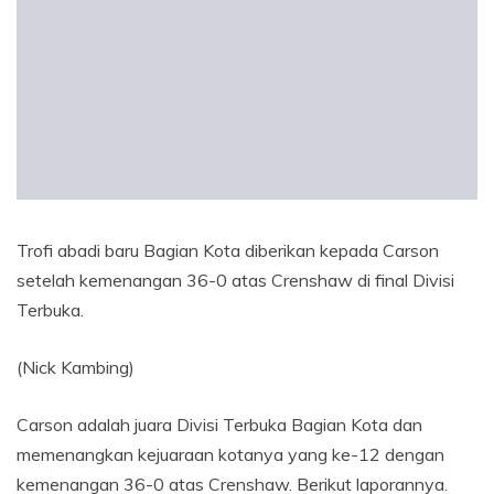
Trofi abadi baru Bagian Kota diberikan kepada Carson
setelah kemenangan 36-0 atas Crenshaw di final Divisi
Terbuka.
(Nick Kambing)
Carson adalah juara Divisi Terbuka Bagian Kota dan
memenangkan kejuaraan kotanya yang ke-12 dengan
kemenangan 36-0 atas Crenshaw. Berikut laporannya.