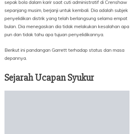
sepak bola dalam karir saat cuti administratif di Crenshaw
sepanjang musim, berjanji untuk kembali. Dia adalah subjek
penyelidikan distrik yang telah berlangsung selama empat
bulan. Dia menegaskan dia tidak melakukan kesalahan apa
pun dan tidak tahu apa tujuan penyelidikannya.
Berikut ini pandangan Garrett terhadap status dan masa
depannya.
Sejarah Ucapan Syukur