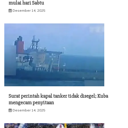
mulai hari Sabtu
Desember 14, 2025
Surat perintah kapal tanker tidak disegel; Kuba
mengecam penyitaan
Desember 14, 2025