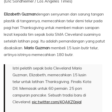
(Eric Sondheimer / Los Angeles Times)
Elizabeth Guzman
dengan senyuman dan sarung tangan
plastik di tangannya, memecahkan telur demi telur pada
pagi hari Thanksgiving untuk memberi makan sarapan
lezat kepada tim sepak bola SMA Cleveland suaminya
setelah latihan pagi. Itu adalah pemandangan yang patut
disaksikan.
Mario Guzman
membeli 15 lusin butir telur,
artinya istrinya memecahkan 180 butir.
Istri pelatih sepak bola Cleveland Mario
Guzman, Elizabeth, memecahkan 15 lusin
telur untuk latihan Thanksgiving. Finalis Kota
DII. Memasak untuk 60 pemain. 25 pon
campuran pancake. Sebuah tradisi baru di
Cleveland.
pic.twitter.com/4QAKZ0pjal