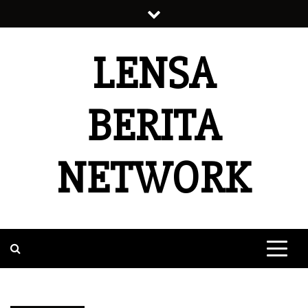
Skip
to
content
LENSA
BERITA
NETWORK