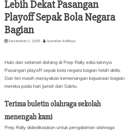
Lebih Dekat Pasangan
Playoff Sepak Bola Negara
Bagian
Desember 1, 2025
Gumelar Adithya
Halo dan selamat datang di Prep Rally edisi lainnya.
Pasangan playoff sepak bola negara bagian telah dirilis.
Dan tim masih merayakan kemenangan kejuaraan bagian
mereka pada hari Jumat dan Sabtu.
Terima buletin olahraga sekolah
menengah kami
Prep Rally didedikasikan untuk pengalaman olahraga