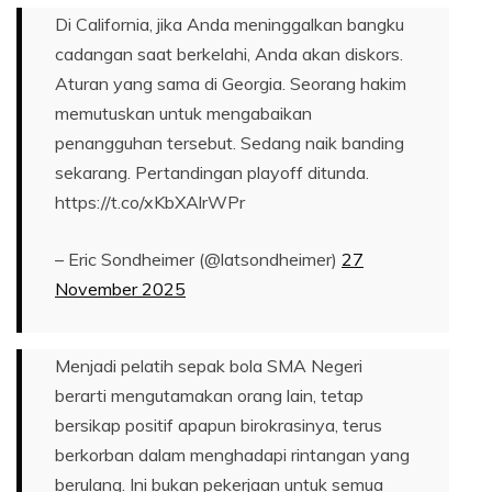
Di California, jika Anda meninggalkan bangku
cadangan saat berkelahi, Anda akan diskors.
Aturan yang sama di Georgia. Seorang hakim
memutuskan untuk mengabaikan
penangguhan tersebut. Sedang naik banding
sekarang. Pertandingan playoff ditunda.
https://t.co/xKbXAlrWPr
– Eric Sondheimer (@latsondheimer)
27
November 2025
Menjadi pelatih sepak bola SMA Negeri
berarti mengutamakan orang lain, tetap
bersikap positif apapun birokrasinya, terus
berkorban dalam menghadapi rintangan yang
berulang. Ini bukan pekerjaan untuk semua