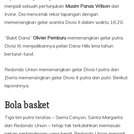
menjadi sebuah pertunjukan
Musim Panas Wilson
dari
Irvine. Dia mencetak rekor lapangan dengan
memenangkan gelar wanita Divisi II dalam waktu 16:20.
“Bukit Dana”
Olivier Pemburu
memenangkan gelar putra
Divisi III, menjadikannya pelari Dana Hills lima tahun
berturut-turut.
Redondo Union memenangkan gelar Divisi I putra dan
JSerra memenangkan gelar Divisi 4 putra dan putri. Berikut
laporannya.
Bola basket
Tiga tim putra teratas – Sierra Canyon, Santa Margarita
dan Redondo Union – tetap tak terkalahkan memasuki
pekan pertandingan yang berat. Redondo Union menjadi