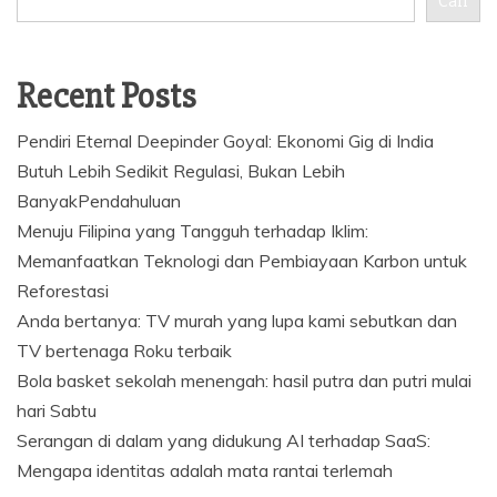
Cari
Recent Posts
Pendiri Eternal Deepinder Goyal: Ekonomi Gig di India
Butuh Lebih Sedikit Regulasi, Bukan Lebih
BanyakPendahuluan
Menuju Filipina yang Tangguh terhadap Iklim:
Memanfaatkan Teknologi dan Pembiayaan Karbon untuk
Reforestasi
Anda bertanya: TV murah yang lupa kami sebutkan dan
TV bertenaga Roku terbaik
Bola basket sekolah menengah: hasil putra dan putri mulai
hari Sabtu
Serangan di dalam yang didukung AI terhadap SaaS:
Mengapa identitas adalah mata rantai terlemah