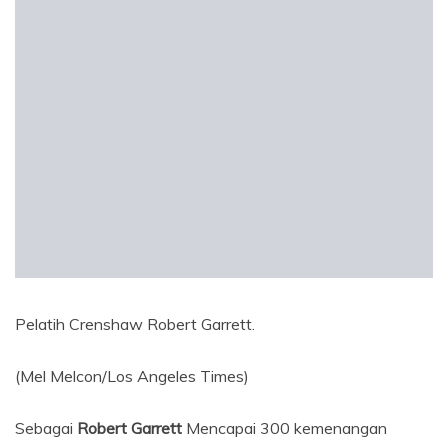
Pelatih Crenshaw Robert Garrett.
(Mel Melcon/Los Angeles Times)
Sebagai
Robert Garrett
Mencapai 300 kemenangan