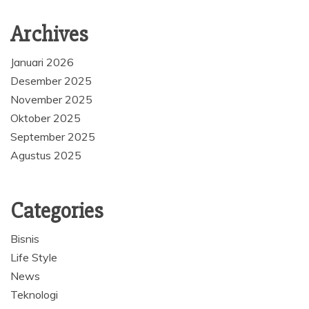
Archives
Januari 2026
Desember 2025
November 2025
Oktober 2025
September 2025
Agustus 2025
Categories
Bisnis
Life Style
News
Teknologi