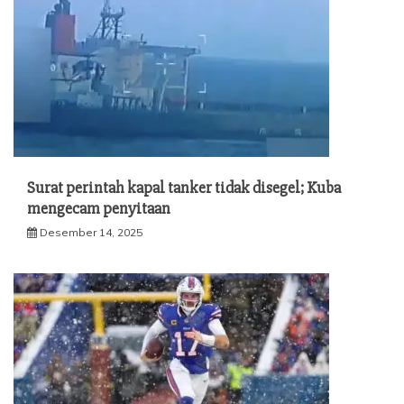
Surat perintah kapal tanker tidak disegel; Kuba
mengecam penyitaan
Desember 14, 2025