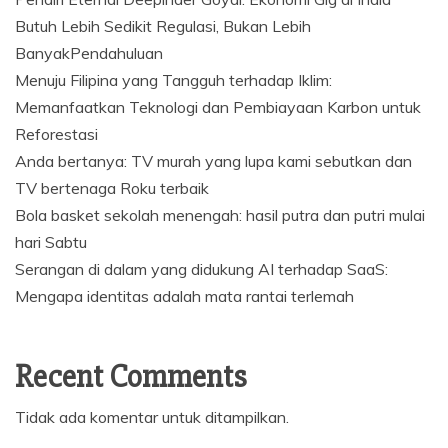
Butuh Lebih Sedikit Regulasi, Bukan Lebih
BanyakPendahuluan
Menuju Filipina yang Tangguh terhadap Iklim:
Memanfaatkan Teknologi dan Pembiayaan Karbon untuk
Reforestasi
Anda bertanya: TV murah yang lupa kami sebutkan dan
TV bertenaga Roku terbaik
Bola basket sekolah menengah: hasil putra dan putri mulai
hari Sabtu
Serangan di dalam yang didukung AI terhadap SaaS:
Mengapa identitas adalah mata rantai terlemah
Recent Comments
Tidak ada komentar untuk ditampilkan.