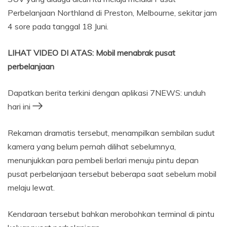
Perbelanjaan Northland di Preston, Melbourne, sekitar jam
4 sore pada tanggal 18 Juni.
LIHAT VIDEO DI ATAS: Mobil menabrak pusat
perbelanjaan
Dapatkan berita terkini dengan aplikasi 7NEWS: unduh
hari ini
Rekaman dramatis tersebut, menampilkan sembilan sudut
kamera yang belum pernah dilihat sebelumnya,
menunjukkan para pembeli berlari menuju pintu depan
pusat perbelanjaan tersebut beberapa saat sebelum mobil
melaju lewat.
Kendaraan tersebut bahkan merobohkan terminal di pintu