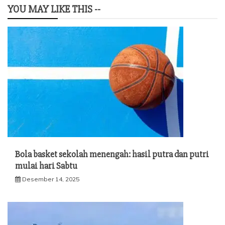
YOU MAY LIKE THIS --
Bola basket sekolah menengah: hasil putra dan putri
mulai hari Sabtu
Desember 14, 2025