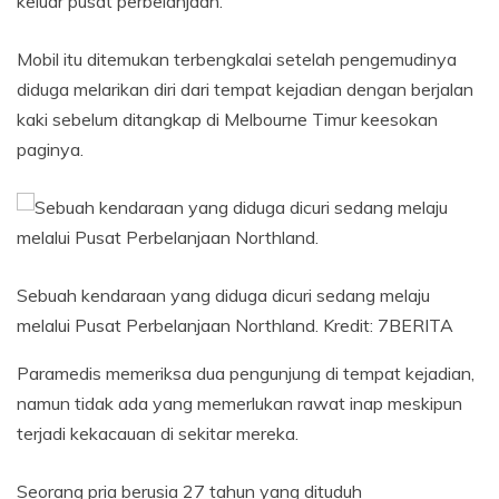
keluar pusat perbelanjaan.
Mobil itu ditemukan terbengkalai setelah pengemudinya
diduga melarikan diri dari tempat kejadian dengan berjalan
kaki sebelum ditangkap di Melbourne Timur keesokan
paginya.
Sebuah kendaraan yang diduga dicuri sedang melaju
melalui Pusat Perbelanjaan Northland.
Kredit:
7BERITA
Paramedis memeriksa dua pengunjung di tempat kejadian,
namun tidak ada yang memerlukan rawat inap meskipun
terjadi kekacauan di sekitar mereka.
Seorang pria berusia 27 tahun yang dituduh