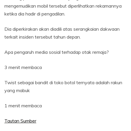
mengemudikan mobil tersebut diperlihatkan rekamannya
ketika dia hadir di pengadilan.
Dia diperkirakan akan diadili atas serangkaian dakwaan
terkait insiden tersebut tahun depan.
Apa pengaruh media sosial terhadap otak remaja?
3 menit membaca
Twist sebagai bandit di toko botol ternyata adalah rakun
yang mabuk
1 menit membaca
Tautan Sumber