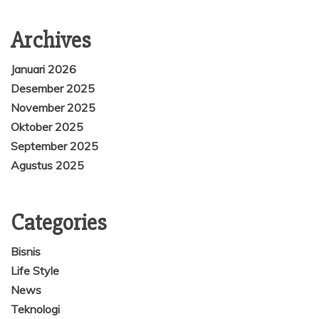
Archives
Januari 2026
Desember 2025
November 2025
Oktober 2025
September 2025
Agustus 2025
Categories
Bisnis
Life Style
News
Teknologi