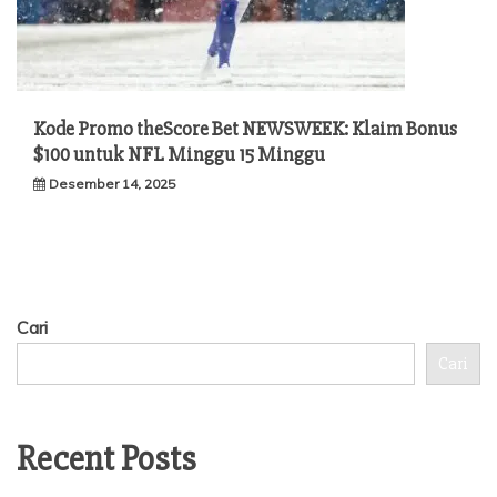
Kode Promo theScore Bet NEWSWEEK: Klaim Bonus
$100 untuk NFL Minggu 15 Minggu
Desember 14, 2025
Cari
Cari
Recent Posts