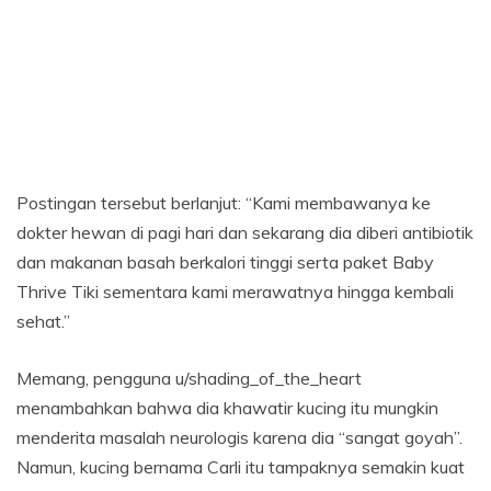
Postingan tersebut berlanjut: “Kami membawanya ke
dokter hewan di pagi hari dan sekarang dia diberi antibiotik
dan makanan basah berkalori tinggi serta paket Baby
Thrive Tiki sementara kami merawatnya hingga kembali
sehat.”
Memang, pengguna u/shading_of_the_heart
menambahkan bahwa dia khawatir kucing itu mungkin
menderita masalah neurologis karena dia “sangat goyah”.
Namun, kucing bernama Carli itu tampaknya semakin kuat