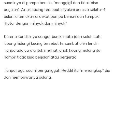
suaminya di pompa bensin, “menggigil dan tidak bisa
berjalan”. Anak kucing tersebut, diyakini berusia sekitar 4
bulan, ditemukan di dekat pompa bensin dan tampak
“kotor dengan minyak dan minyak”.
Karena kondisinya sangat buruk, mata (dan salah satu
lubang hidung) kucing tersebut tersumbat oleh lendir.
Tanpa ada cara untuk melihat, anak kucing malang itu
hampir tidak bisa berjalan atau bergerak.
Tanpa ragu, suami pengunggah Reddit itu “menangkap” dia
dan membawanya pulang.