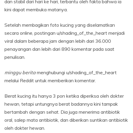
dan stabil dari hari ke hari, terbantu oleh fakta bahwa ia
kini dapat membuka matanya.
Setelah membagikan foto kucing yang diselamatkan
secara online, postingan u/shading_of_the_heart menjadi
viral dalam beberapa jam dengan lebih dari 36.000
penayangan dan lebih dari 890 komentar pada saat
penulisan.
minggu berita
menghubungi u/shading_of_the_heart
melalui Reddit untuk memberikan komentar.
Berat kucing itu hanya 3 pon ketika diperiksa oleh dokter
hewan, tetapi untungnya berat badannya kini tampak
bertambah dengan sehat. Dia juga menerima antibiotik
oral, salep mata antibiotik, dan diberikan suntikan antibiotik
oleh dokter hewan.