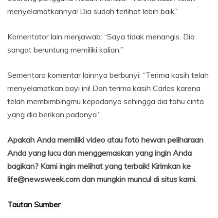
menyelamatkannya! Dia sudah terlihat lebih baik.”
Komentator lain menjawab: “Saya tidak menangis. Dia
sangat beruntung memiliki kalian.”
Sementara komentar lainnya berbunyi: “Terima kasih telah
menyelamatkan bayi ini! Dan terima kasih Carlos karena
telah membimbingmu kepadanya sehingga dia tahu cinta
yang dia berikan padanya.”
Apakah Anda memiliki video atau foto hewan peliharaan
Anda yang lucu dan menggemaskan yang ingin Anda
bagikan? Kami ingin melihat yang terbaik! Kirimkan ke
life@newsweek.com dan mungkin muncul di situs kami.
Tautan Sumber