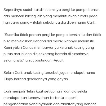
Sepertinya sudah takdir suaminya pergi ke pompa bensin
dan mencari kucing lain yang membutuhkan rumah pada
hari yang sama – itulah sebabnya dia diberi nama Carli.
“Suamiku tidak pernah pergi ke pompa bensin itu dan tidak
bisa menjelaskan kenapa dia melakukannya malam itu.
Kami yakin Carlos membawanya ke anak kucing yang
putus asa ini dan dia sekarang berada di rumahnya
selamanya,” lanjut postingan Reddit.
Selain Carli, anak kucing tersebut juga mendapat nama
Tippy karena gerakannya yang goyah.
Carli menjadi “lebih kuat setiap hari” dan dia selalu
mendapatkan kemewahan tertentu, seperti
pengendaraan yang nyaman dan radiator yang hangat.