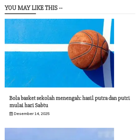
YOU MAY LIKE THIS --
Bola basket sekolah menengah: hasil putra dan putri
mulai hari Sabtu
Desember 14, 2025