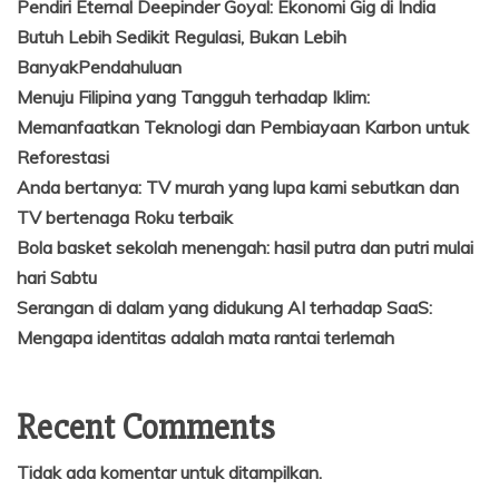
Pendiri Eternal Deepinder Goyal: Ekonomi Gig di India
Butuh Lebih Sedikit Regulasi, Bukan Lebih
BanyakPendahuluan
Menuju Filipina yang Tangguh terhadap Iklim:
Memanfaatkan Teknologi dan Pembiayaan Karbon untuk
Reforestasi
Anda bertanya: TV murah yang lupa kami sebutkan dan
TV bertenaga Roku terbaik
Bola basket sekolah menengah: hasil putra dan putri mulai
hari Sabtu
Serangan di dalam yang didukung AI terhadap SaaS:
Mengapa identitas adalah mata rantai terlemah
Recent Comments
Tidak ada komentar untuk ditampilkan.