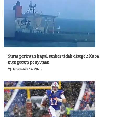
Surat perintah kapal tanker tidak disegel; Kuba
mengecam penyitaan
Desember 14, 2025