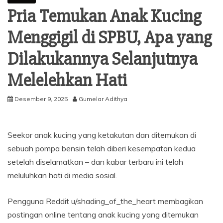
Pria Temukan Anak Kucing
Menggigil di SPBU, Apa yang
Dilakukannya Selanjutnya
Melelehkan Hati
Desember 9, 2025
Gumelar Adithya
Seekor anak kucing yang ketakutan dan ditemukan di
sebuah pompa bensin telah diberi kesempatan kedua
setelah diselamatkan – dan kabar terbaru ini telah
meluluhkan hati di media sosial.
Pengguna Reddit u/shading_of_the_heart membagikan
postingan online tentang anak kucing yang ditemukan