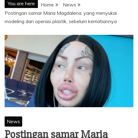
You are here
Home
News
Postingan samar Maria Magdalena, yang menyukai
modeling dan operasi plastik, sebelum kematiannya
News
Postingan samar Maria