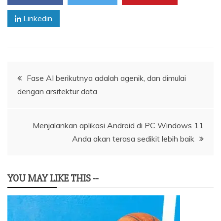
Linkedin
Navigasi
Fase AI berikutnya adalah agenik, dan dimulai
dengan arsitektur data
pos
Menjalankan aplikasi Android di PC Windows 11
Anda akan terasa sedikit lebih baik
YOU MAY LIKE THIS --