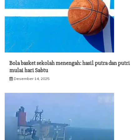
Bola basket sekolah menengah: hasil putra dan putri
mulai hari Sabtu
Desember 14, 2025