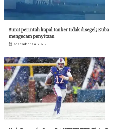
Surat perintah kapal tanker tidak disegel; Kuba
mengecam penyitaan
Desember 14, 2025