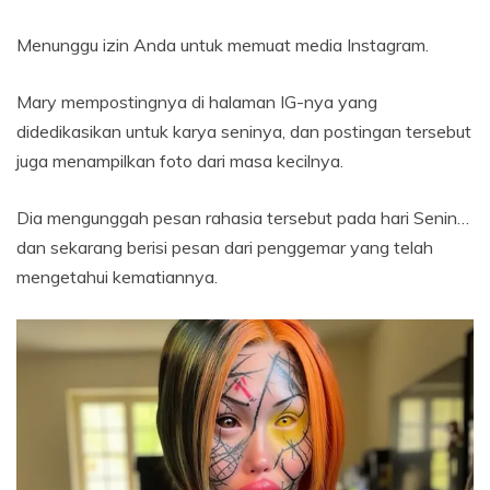
Menunggu izin Anda untuk memuat media Instagram.
Mary mempostingnya di halaman IG-nya yang
didedikasikan untuk karya seninya, dan postingan tersebut
juga menampilkan foto dari masa kecilnya.
Dia mengunggah pesan rahasia tersebut pada hari Senin…
dan sekarang berisi pesan dari penggemar yang telah
mengetahui kematiannya.