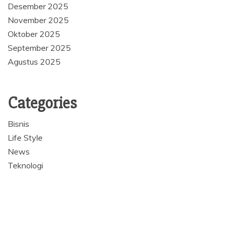
Desember 2025
November 2025
Oktober 2025
September 2025
Agustus 2025
Categories
Bisnis
Life Style
News
Teknologi