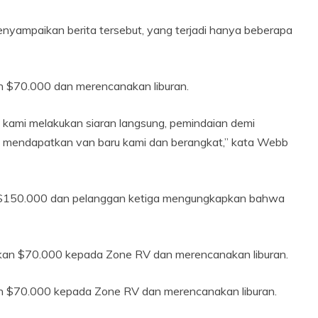
nyampaikan berita tersebut, yang terjadi hanya beberapa
 $70.000 dan merencanakan liburan.
n kami melakukan siaran langsung, pemindaian demi
k mendapatkan van baru kami dan berangkat,” kata Webb
$150.000 dan pelanggan ketiga mengungkapkan bahwa
 $70.000 kepada Zone RV dan merencanakan liburan.