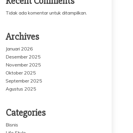
Recent Comments
Tidak ada komentar untuk ditampilkan.
Archives
Januari 2026
Desember 2025
November 2025
Oktober 2025
September 2025
Agustus 2025
Categories
Bisnis
Life Style