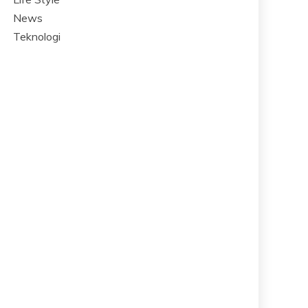
News
Teknologi