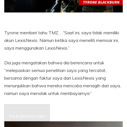
Tyrone memberi tahu TMZ… “Saat ini, saya tidak memiliki
akun LexisNexis. Namun ketika saya meneliti memoar ini,
saya menggunakan LexisNexis.”
Dia juga mengatakan bahwa dia berencana untuk
“melepaskan semua penelitian saya yang tercatat,
bersama dengan faktur saya dari LexisNexis yang
menunjukkan bahwa mereka mencoba menagih dari saya,
namun saya menolak untuk membayarnya.”
Putar konten video