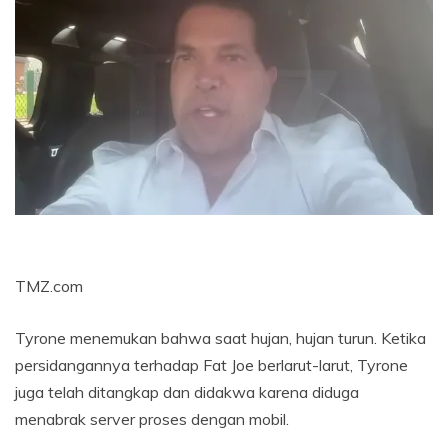
TMZ.com
Tyrone menemukan bahwa saat hujan, hujan turun. Ketika
persidangannya terhadap Fat Joe berlarut-larut, Tyrone
juga telah ditangkap dan didakwa karena diduga
menabrak server proses dengan mobil.