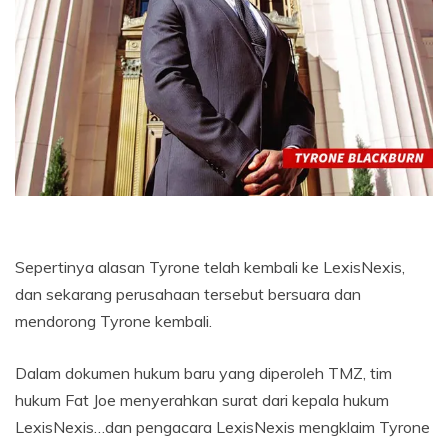
Sepertinya alasan Tyrone telah kembali ke LexisNexis,
dan sekarang perusahaan tersebut bersuara dan
mendorong Tyrone kembali.
Dalam dokumen hukum baru yang diperoleh TMZ, tim
hukum Fat Joe menyerahkan surat dari kepala hukum
LexisNexis…dan pengacara LexisNexis mengklaim Tyrone