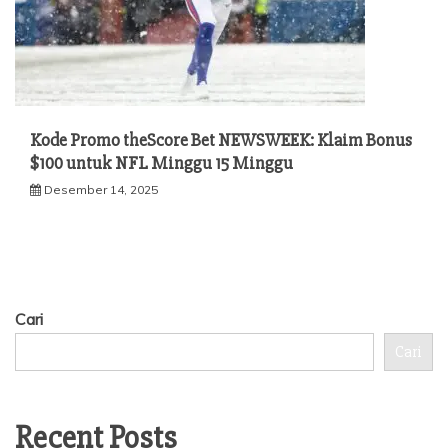
Kode Promo theScore Bet NEWSWEEK: Klaim Bonus
$100 untuk NFL Minggu 15 Minggu
Desember 14, 2025
Cari
Cari
Recent Posts