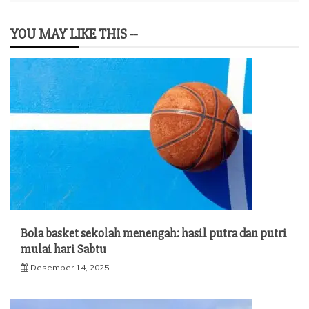
YOU MAY LIKE THIS --
Bola basket sekolah menengah: hasil putra dan putri
mulai hari Sabtu
Desember 14, 2025