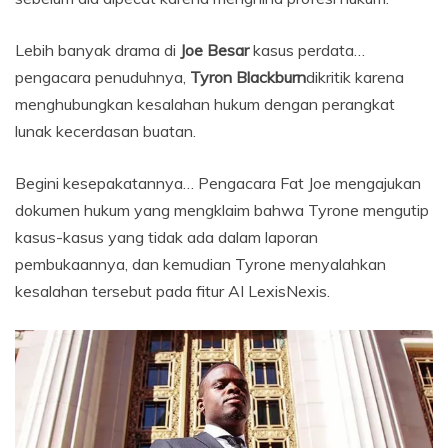
Lebih banyak drama di
Joe Besar
kasus perdata…
pengacara penuduhnya,
Tyron Blackburn
dikritik karena
menghubungkan kesalahan hukum dengan perangkat
lunak kecerdasan buatan.
Begini kesepakatannya… Pengacara Fat Joe mengajukan
dokumen hukum yang mengklaim bahwa Tyrone mengutip
kasus-kasus yang tidak ada dalam laporan
pembukaannya, dan kemudian Tyrone menyalahkan
kesalahan tersebut pada fitur AI LexisNexis.