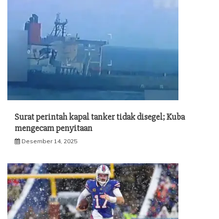
Surat perintah kapal tanker tidak disegel; Kuba
mengecam penyitaan
Desember 14, 2025