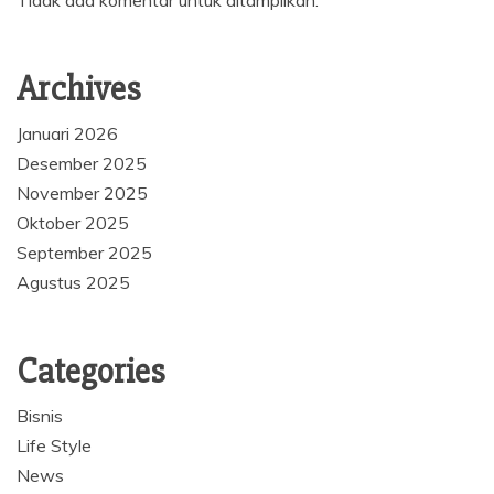
Archives
Januari 2026
Desember 2025
November 2025
Oktober 2025
September 2025
Agustus 2025
Categories
Bisnis
Life Style
News