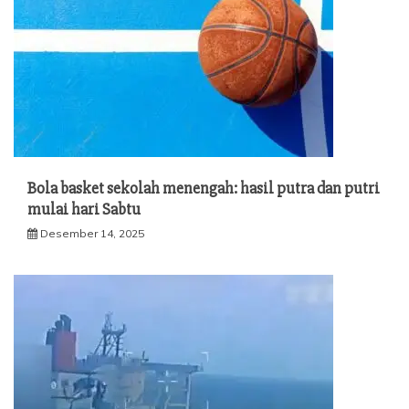
Bola basket sekolah menengah: hasil putra dan putri
mulai hari Sabtu
Desember 14, 2025