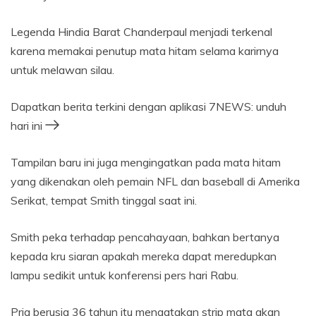
Legenda Hindia Barat Chanderpaul menjadi terkenal
karena memakai penutup mata hitam selama karirnya
untuk melawan silau.
Dapatkan berita terkini dengan aplikasi 7NEWS: unduh
hari ini
Tampilan baru ini juga mengingatkan pada mata hitam
yang dikenakan oleh pemain NFL dan baseball di Amerika
Serikat, tempat Smith tinggal saat ini.
Smith peka terhadap pencahayaan, bahkan bertanya
kepada kru siaran apakah mereka dapat meredupkan
lampu sedikit untuk konferensi pers hari Rabu.
Pria berusia 36 tahun itu mengatakan strip mata akan