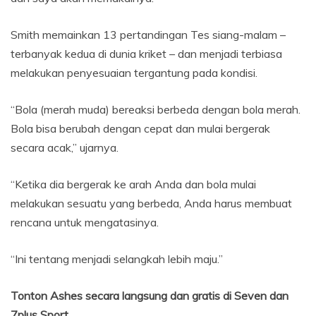
Smith memainkan 13 pertandingan Tes siang-malam –
terbanyak kedua di dunia kriket – dan menjadi terbiasa
melakukan penyesuaian tergantung pada kondisi.
“Bola (merah muda) bereaksi berbeda dengan bola merah.
Bola bisa berubah dengan cepat dan mulai bergerak
secara acak,” ujarnya.
“Ketika dia bergerak ke arah Anda dan bola mulai
melakukan sesuatu yang berbeda, Anda harus membuat
rencana untuk mengatasinya.
“Ini tentang menjadi selangkah lebih maju.”
Tonton Ashes secara langsung dan gratis di Seven dan
7plus Sport