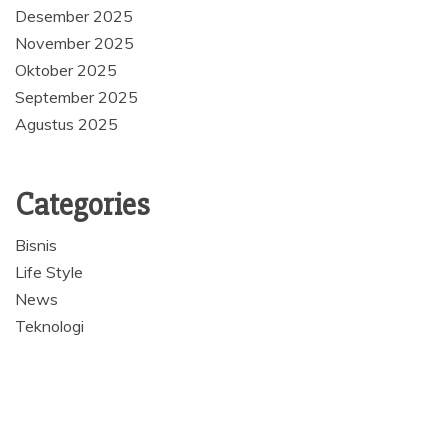
Desember 2025
November 2025
Oktober 2025
September 2025
Agustus 2025
Categories
Bisnis
Life Style
News
Teknologi