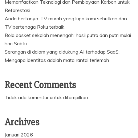
Memanfaatkan Teknologi dan Pembiayaan Karbon untuk
Reforestasi
Anda bertanya: TV murah yang lupa kami sebutkan dan
TV bertenaga Roku terbaik
Bola basket sekolah menengah: hasil putra dan putri mulai
hari Sabtu
Serangan di dalam yang didukung AI terhadap SaaS:
Mengapa identitas adalah mata rantai terlemah
Recent Comments
Tidak ada komentar untuk ditampilkan.
Archives
Januari 2026