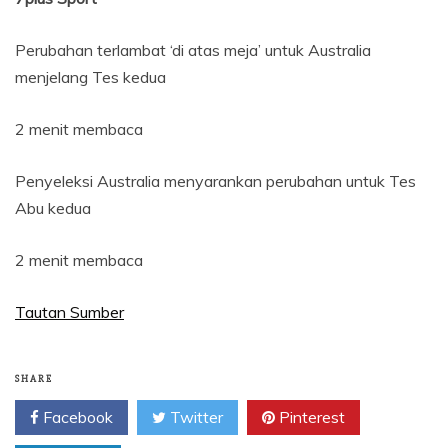
Perubahan terlambat ‘di atas meja’ untuk Australia
menjelang Tes kedua
2 menit membaca
Penyeleksi Australia menyarankan perubahan untuk Tes
Abu kedua
2 menit membaca
Tautan Sumber
SHARE
Facebook
Twitter
Pinterest