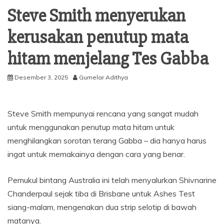
Steve Smith menyerukan
kerusakan penutup mata
hitam menjelang Tes Gabba
Desember 3, 2025
Gumelar Adithya
Steve Smith mempunyai rencana yang sangat mudah
untuk menggunakan penutup mata hitam untuk
menghilangkan sorotan terang Gabba – dia hanya harus
ingat untuk memakainya dengan cara yang benar.
Pemukul bintang Australia ini telah menyalurkan Shivnarine
Chanderpaul sejak tiba di Brisbane untuk Ashes Test
siang-malam, mengenakan dua strip selotip di bawah
matanya.