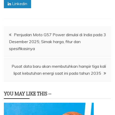
Linkedin
Navigasi
Penjualan Moto G57 Power dimulai di India pada 3
Desember 2025; Simak harga, fitur dan
pos
spesifikasinya
Pusat data baru akan membutuhkan hampir tiga kali
lipat kebutuhan energi saat ini pada tahun 2035
YOU MAY LIKE THIS --