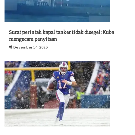
Surat perintah kapal tanker tidak disegel; Kuba
mengecam penyitaan
Desember 14, 2025