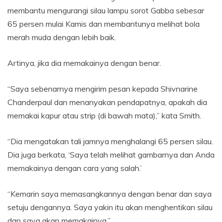
membantu mengurangi silau lampu sorot Gabba sebesar
65 persen mulai Kamis dan membantunya melihat bola
merah muda dengan lebih baik.
Artinya, jika dia memakainya dengan benar.
“Saya sebenarnya mengirim pesan kepada Shivnarine
Chanderpaul dan menanyakan pendapatnya, apakah dia
memakai kapur atau strip (di bawah mata),” kata Smith.
“Dia mengatakan tali jamnya menghalangi 65 persen silau.
Dia juga berkata, ‘Saya telah melihat gambarnya dan Anda
memakainya dengan cara yang salah.’
“Kemarin saya memasangkannya dengan benar dan saya
setuju dengannya. Saya yakin itu akan menghentikan silau
dan saya akan memakainya.”