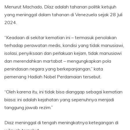
Menurut Machado, Díaz adalah tahanan politik ketujuh
yang meninggal dalam tahanan di Venezuela sejak 28 Juli
2024.
“Keadaan di sekitar kematian ini – termasuk penolakan
terhadap perawatan medis, kondisi yang tidak manusiawi,
isolasi, penyiksaan dan perlakuan kejam, tidak manusiawi
dan merendahkan martabat – mengungkapkan pola
penindasan negara yang berkepanjangan,” kata
pemenang Hadiah Nobel Perdamaian tersebut.
“Oleh karena itu, ini tidak bisa dianggap sebagai kematian
biasa: ini adalah kejahatan yang sepenuhnya menjadi
tanggung jawab rezim.”
Diaz meninggal di tengah meningkatnya ketegangan di