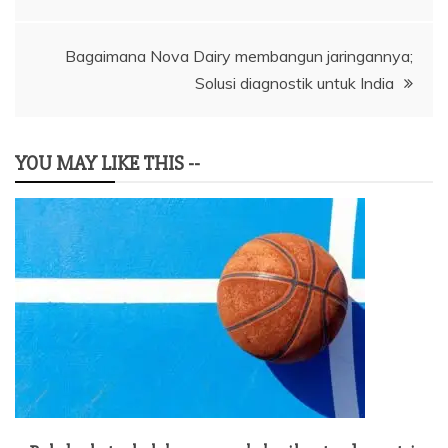
pos
Bagaimana Nova Dairy membangun jaringannya;
Solusi diagnostik untuk India
YOU MAY LIKE THIS --