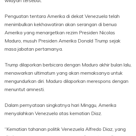
wilayah tersebut.
Penguatan tentara Amerika di dekat Venezuela telah
menimbulkan kekhawatiran akan serangan di benua
Amerika yang menargetkan rezim Presiden Nicolas
Maduro, musuh Presiden Amerika Donald Trump sejak
masa jabatan pertamanya.
Trump dilaporkan berbicara dengan Maduro akhir bulan lalu,
menawarkan ultimatum yang akan memaksanya untuk
mengundurkan diri. Maduro dilaporkan merespons dengan
menuntut amnesti.
Dalam pernyataan singkatnya hari Minggu, Amerika
menyalahkan Venezuela atas kematian Diaz.
“Kematian tahanan politik Venezuela Alfredo Diaz, yang