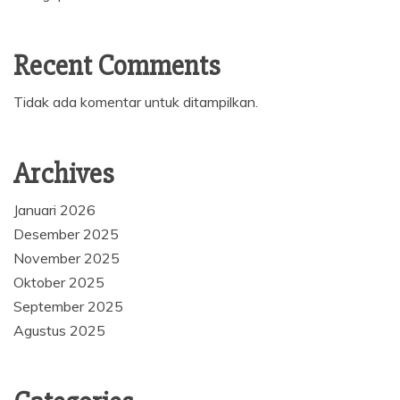
Recent Comments
Tidak ada komentar untuk ditampilkan.
Archives
Januari 2026
Desember 2025
November 2025
Oktober 2025
September 2025
Agustus 2025