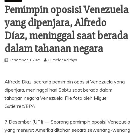
Pemimpin oposisi Venezuela
yang dipenjara, Alfredo
Díaz, meninggal saat berada
dalam tahanan negara
Desember 8, 2025
Gumelar Adithya
Alfredo Diaz, seorang pemimpin oposisi Venezuela yang
dipenjara, meninggal hari Sabtu saat berada dalam
tahanan negara Venezuela. File foto oleh Miguel
Gutierrez/EPA
7 Desember (UPI) —
Seorang pemimpin oposisi Venezuela
yang menurut Amerika ditahan secara sewenang-wenang