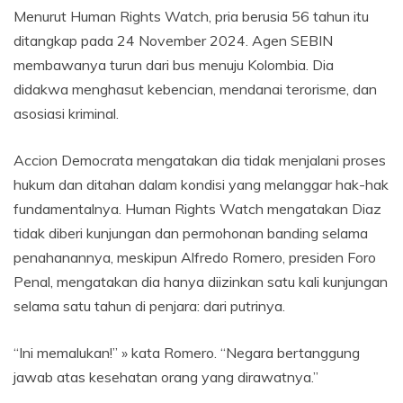
Menurut Human Rights Watch, pria berusia 56 tahun itu
ditangkap pada 24 November 2024. Agen SEBIN
membawanya turun dari bus menuju Kolombia. Dia
didakwa menghasut kebencian, mendanai terorisme, dan
asosiasi kriminal.
Accion Democrata mengatakan dia tidak menjalani proses
hukum dan ditahan dalam kondisi yang melanggar hak-hak
fundamentalnya. Human Rights Watch mengatakan Diaz
tidak diberi kunjungan dan permohonan banding selama
penahanannya, meskipun Alfredo Romero, presiden Foro
Penal, mengatakan dia hanya diizinkan satu kali kunjungan
selama satu tahun di penjara: dari putrinya.
“Ini memalukan!” » kata Romero. “Negara bertanggung
jawab atas kesehatan orang yang dirawatnya.”