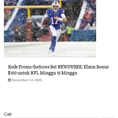
Kode Promo theScore Bet NEWSWEEK: Klaim Bonus
$100 untuk NFL Minggu 15 Minggu
Desember 14, 2025
Cari