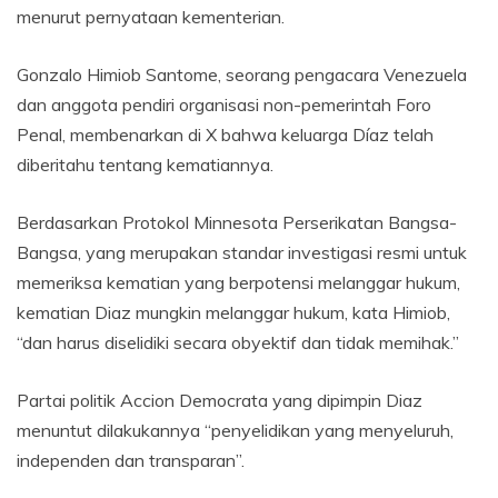
menurut pernyataan kementerian.
Gonzalo Himiob Santome, seorang pengacara Venezuela
dan anggota pendiri organisasi non-pemerintah Foro
Penal, membenarkan di X bahwa keluarga Díaz telah
diberitahu tentang kematiannya.
Berdasarkan Protokol Minnesota Perserikatan Bangsa-
Bangsa, yang merupakan standar investigasi resmi untuk
memeriksa kematian yang berpotensi melanggar hukum,
kematian Diaz mungkin melanggar hukum, kata Himiob,
“dan harus diselidiki secara obyektif dan tidak memihak.”
Partai politik Accion Democrata yang dipimpin Diaz
menuntut dilakukannya “penyelidikan yang menyeluruh,
independen dan transparan”.