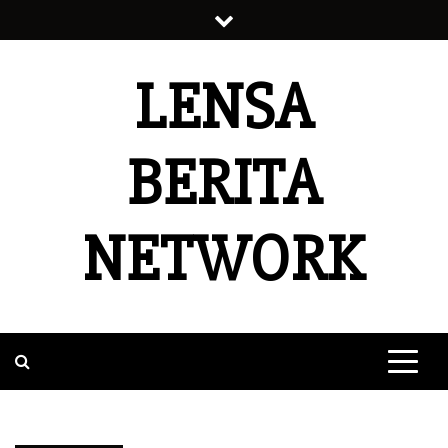
Skip
to
content
LENSA
BERITA
NETWORK