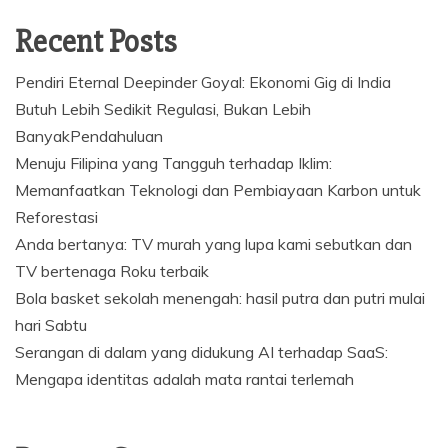
Recent Posts
Pendiri Eternal Deepinder Goyal: Ekonomi Gig di India
Butuh Lebih Sedikit Regulasi, Bukan Lebih
BanyakPendahuluan
Menuju Filipina yang Tangguh terhadap Iklim:
Memanfaatkan Teknologi dan Pembiayaan Karbon untuk
Reforestasi
Anda bertanya: TV murah yang lupa kami sebutkan dan
TV bertenaga Roku terbaik
Bola basket sekolah menengah: hasil putra dan putri mulai
hari Sabtu
Serangan di dalam yang didukung AI terhadap SaaS:
Mengapa identitas adalah mata rantai terlemah