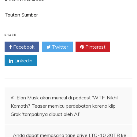
Tautan Sumber
SHARE
Facebook
Twitter
Pinterest
Linkedin
Navigasi
Elon Musk akan muncul di podcast ‘WTF’ Nikhil
Kamath? Teaser memicu perdebatan karena klip
pos
Grok ‘tampaknya dibuat oleh AI’
Anda dapat memasang tape drive LTO-10 30TB ke