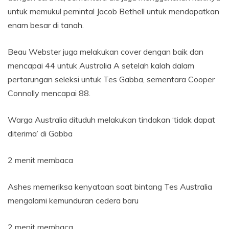
untuk memukul pemintal Jacob Bethell untuk mendapatkan
enam besar di tanah.
Beau Webster juga melakukan cover dengan baik dan
mencapai 44 untuk Australia A setelah kalah dalam
pertarungan seleksi untuk Tes Gabba, sementara Cooper
Connolly mencapai 88.
Warga Australia dituduh melakukan tindakan ‘tidak dapat
diterima’ di Gabba
2 menit membaca
Ashes memeriksa kenyataan saat bintang Tes Australia
mengalami kemunduran cedera baru
2 menit membaca