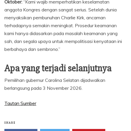
Oktober:
“Kami wajib memperhatikan keselamatan
anggota Kongres dengan sangat serius. Setelah dunia
menyaksikan pembunuhan Charlie Kirk, ancaman
terhadapnya semakin meningkat. Prosedur keamanan
kami hanya didasarkan pada masalah keamanan yang
sah, dan segala upaya untuk mempolitisasi kenyataan ini
berbahaya dan sembrono.”
Apa yang terjadi selanjutnya
Pemilihan gubernur Carolina Selatan dijadwalkan
berlangsung pada 3 November 2026.
Tautan Sumber
SHARE