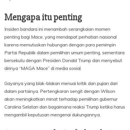
Mengapa itu penting
Insiden bandara ini menambah serangkaian momen
penting bagi Mace, yang mendapat perhatian nasional
karena memutuskan hubungan dengan para pemimpin
Partai Republik dalam pemilihan umum penting, sementara
bersekutu dengan Presiden Donald Trump dan menyebut
dirinya “MAGA Mace” di media sosial.
Gayanya yang blak-blakan menuai kritik dan pujian dari
dalam partainya. Pertengkaran sengit dengan Wilson
akan meningkatkan minat terhadap pemilihan gubernur
Carolina Selatan dan bagaimana reaksi Trump ketika harus
mengambil keputusan mengenai dukungannya.