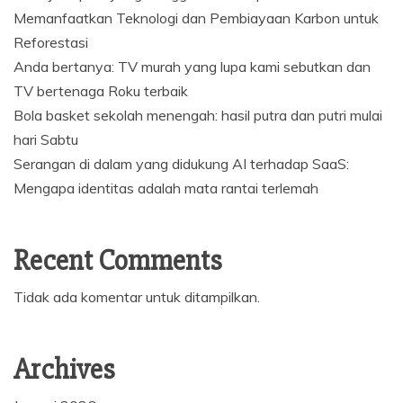
Memanfaatkan Teknologi dan Pembiayaan Karbon untuk
Reforestasi
Anda bertanya: TV murah yang lupa kami sebutkan dan
TV bertenaga Roku terbaik
Bola basket sekolah menengah: hasil putra dan putri mulai
hari Sabtu
Serangan di dalam yang didukung AI terhadap SaaS:
Mengapa identitas adalah mata rantai terlemah
Recent Comments
Tidak ada komentar untuk ditampilkan.
Archives