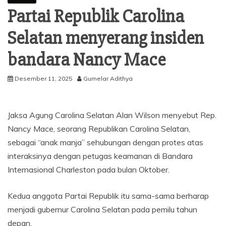
Partai Republik Carolina
Selatan menyerang insiden
bandara Nancy Mace
Desember 11, 2025
Gumelar Adithya
Jaksa Agung Carolina Selatan Alan Wilson menyebut Rep.
Nancy Mace, seorang Republikan Carolina Selatan,
sebagai “anak manja” sehubungan dengan protes atas
interaksinya dengan petugas keamanan di Bandara
Internasional Charleston pada bulan Oktober.
Kedua anggota Partai Republik itu sama-sama berharap
menjadi gubernur Carolina Selatan pada pemilu tahun
depan.