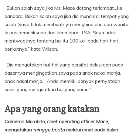
“Bukan salah saya jika Ms. Mace datang terlambat…ke
bandara. Bukan salah saya jika dia muncul di tempat yang
salah. Saya tidak membuatnya menghina pria dan wanita
di pos pemeriksaan dan keamanan TSA. Saya tidak
mentweetnya tentang hal itu 100 kali pada hari-hari
berikutnya,” kata Wilson.
“Dia mengatakan hal-hal yang bersifat delusi dan pada
dasarnya mengingatkan saya pada anak nakal manja,
anak nakal manja… Anda memiliki banyak pernyataan
saksi yang menguatkan hal yang sama.”
Apa yang orang katakan
Cameron Morabito, chief operating officer Mace,
mengatakan
minggu berita
melalui email pada bulan