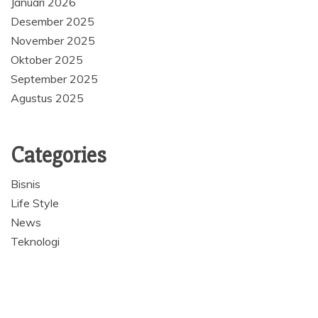
Januari 2026
Desember 2025
November 2025
Oktober 2025
September 2025
Agustus 2025
Categories
Bisnis
Life Style
News
Teknologi