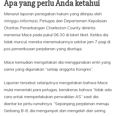
Apa yang perlu Anda ketahui
Menurut laporan penegakan hukum yang ditinjau oleh
minggu informasi,
Petugas dari Departemen Kepolisian
Otoritas Penerbangan Charleston County diminta
menemui Mace pada pukul 06.30 di loket tiket. Ketika dia
tidak muncul, mereka menemukannya sekitar jam 7 pagi di
pos pemeriksaan perjalanan yang disetujui.
Mace kemudian mengatakan dia menggunakan entri yang
sama yang digunakan “setiap anggota Kongres”.
Laporan tersebut selanjutnya mengatakan bahwa Mace
mulai meneriaki para petugas, bersikeras bahwa “tidak ada
cara untuk memperlakukan perwakilan AS” saat dia
diantar ke pintu rumahnya. “Sepanjang perjalanan menuju
Gerbang B-8, dia mengumpat dan mengeluh dan sering