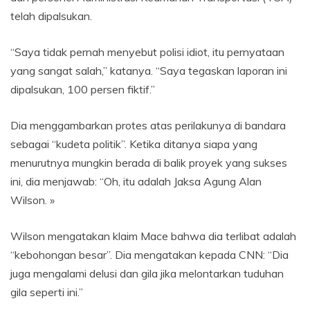
telah dipalsukan.
“Saya tidak pernah menyebut polisi idiot, itu pernyataan
yang sangat salah,” katanya. “Saya tegaskan laporan ini
dipalsukan, 100 persen fiktif.”
Dia menggambarkan protes atas perilakunya di bandara
sebagai “kudeta politik”. Ketika ditanya siapa yang
menurutnya mungkin berada di balik proyek yang sukses
ini, dia menjawab: “Oh, itu adalah Jaksa Agung Alan
Wilson. »
Wilson mengatakan klaim Mace bahwa dia terlibat adalah
“kebohongan besar”. Dia mengatakan kepada CNN: “Dia
juga mengalami delusi dan gila jika melontarkan tuduhan
gila seperti ini.”