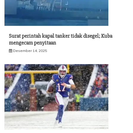
Surat perintah kapal tanker tidak disegel; Kuba
mengecam penyitaan
Desember 14, 2025