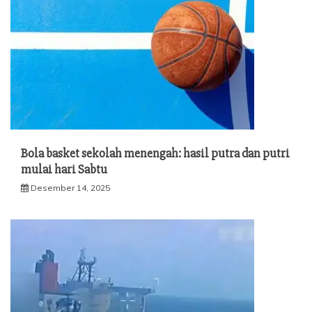
Bola basket sekolah menengah: hasil putra dan putri
mulai hari Sabtu
Desember 14, 2025