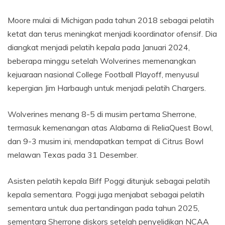
Moore mulai di Michigan pada tahun 2018 sebagai pelatih
ketat dan terus meningkat menjadi koordinator ofensif. Dia
diangkat menjadi pelatih kepala pada Januari 2024,
beberapa minggu setelah Wolverines memenangkan
kejuaraan nasional College Football Playoff, menyusul
kepergian Jim Harbaugh untuk menjadi pelatih Chargers.
Wolverines menang 8-5 di musim pertama Sherrone,
termasuk kemenangan atas Alabama di ReliaQuest Bowl,
dan 9-3 musim ini, mendapatkan tempat di Citrus Bowl
melawan Texas pada 31 Desember.
Asisten pelatih kepala Biff Poggi ditunjuk sebagai pelatih
kepala sementara. Poggi juga menjabat sebagai pelatih
sementara untuk dua pertandingan pada tahun 2025,
sementara Sherrone diskors setelah penyelidikan NCAA