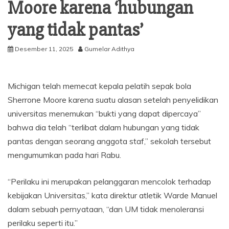
Moore karena ‘hubungan
yang tidak pantas’
Desember 11, 2025
Gumelar Adithya
Michigan telah memecat kepala pelatih sepak bola
Sherrone Moore karena suatu alasan setelah penyelidikan
universitas menemukan “bukti yang dapat dipercaya”
bahwa dia telah “terlibat dalam hubungan yang tidak
pantas dengan seorang anggota staf,” sekolah tersebut
mengumumkan pada hari Rabu.
“Perilaku ini merupakan pelanggaran mencolok terhadap
kebijakan Universitas,” kata direktur atletik Warde Manuel
dalam sebuah pernyataan, “dan UM tidak menoleransi
perilaku seperti itu.”