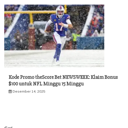
Kode Promo theScore Bet NEWSWEEK: Klaim Bonus
$100 untuk NFL Minggu 15 Minggu
Desember 14, 2025