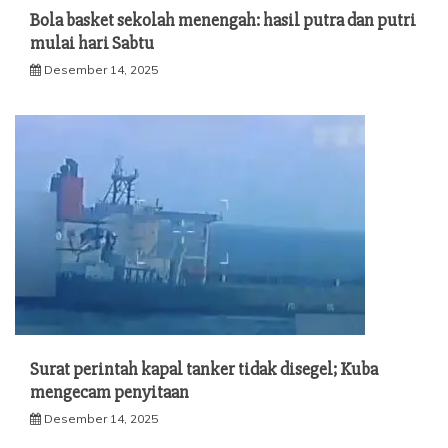
Bola basket sekolah menengah: hasil putra dan putri
mulai hari Sabtu
Desember 14, 2025
Surat perintah kapal tanker tidak disegel; Kuba
mengecam penyitaan
Desember 14, 2025