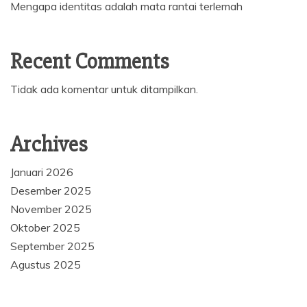
Mengapa identitas adalah mata rantai terlemah
Recent Comments
Tidak ada komentar untuk ditampilkan.
Archives
Januari 2026
Desember 2025
November 2025
Oktober 2025
September 2025
Agustus 2025