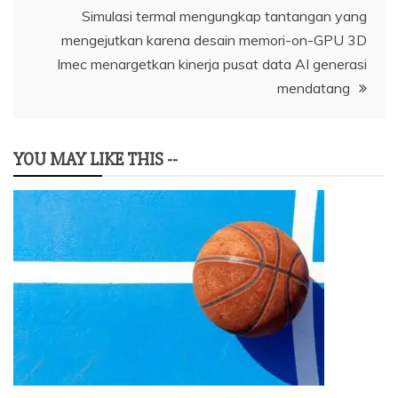
Simulasi termal mengungkap tantangan yang
mengejutkan karena desain memori-on-GPU 3D
Imec menargetkan kinerja pusat data AI generasi
mendatang
YOU MAY LIKE THIS --