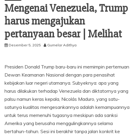
Mengenai Venezuela, Trump
harus mengajukan
pertanyaan besar | Melihat
Desember 5, 2025
Gumelar Adithya
Presiden Donald Trump baru-baru ini memimpin pertemuan
Dewan Keamanan Nasional dengan para penasihat
kebijakan luar negeri utamanya. Subyeknya: apa yang
harus dilakukan terhadap Venezuela dan diktatornya yang
palsu namun keras kepala, Nicolás Maduro, yang satu-
satunya kualitas mengesankannya adalah kemampuannya
untuk terus memenuhi tugasnya meskipun ada sanksi
Amerika yang berusaha menggulingkannya selama
bertahun-tahun. Sesi ini berakhir tanpa jalan konkrit ke