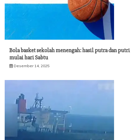
Bola basket sekolah menengah: hasil putra dan putri
mulai hari Sabtu
Desember 14, 2025