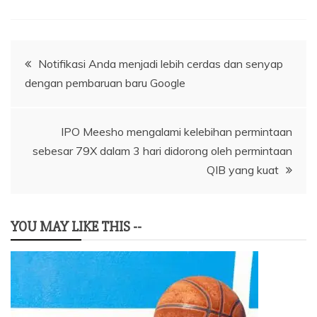
Navigasi
Notifikasi Anda menjadi lebih cerdas dan senyap
dengan pembaruan baru Google
pos
IPO Meesho mengalami kelebihan permintaan
sebesar 79X dalam 3 hari didorong oleh permintaan
QIB yang kuat
YOU MAY LIKE THIS --