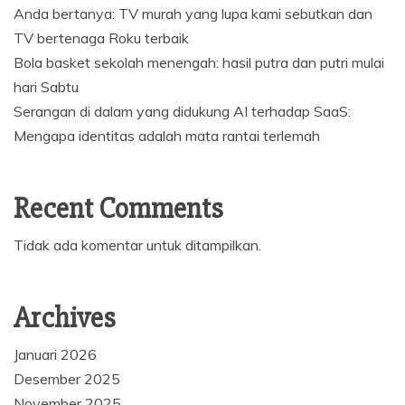
Anda bertanya: TV murah yang lupa kami sebutkan dan
TV bertenaga Roku terbaik
Bola basket sekolah menengah: hasil putra dan putri mulai
hari Sabtu
Serangan di dalam yang didukung AI terhadap SaaS:
Mengapa identitas adalah mata rantai terlemah
Recent Comments
Tidak ada komentar untuk ditampilkan.
Archives
Januari 2026
Desember 2025
November 2025