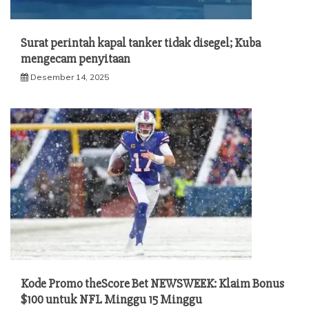
Surat perintah kapal tanker tidak disegel; Kuba
mengecam penyitaan
Desember 14, 2025
Kode Promo theScore Bet NEWSWEEK: Klaim Bonus
$100 untuk NFL Minggu 15 Minggu