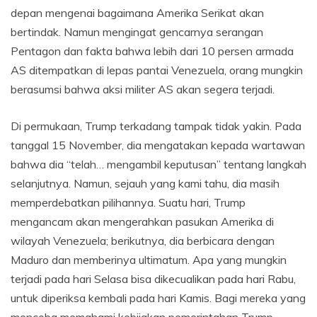
depan mengenai bagaimana Amerika Serikat akan
bertindak. Namun mengingat gencarnya serangan
Pentagon dan fakta bahwa lebih dari 10 persen armada
AS ditempatkan di lepas pantai Venezuela, orang mungkin
berasumsi bahwa aksi militer AS akan segera terjadi.
Di permukaan, Trump terkadang tampak tidak yakin. Pada
tanggal 15 November, dia mengatakan kepada wartawan
bahwa dia “telah… mengambil keputusan” tentang langkah
selanjutnya. Namun, sejauh yang kami tahu, dia masih
memperdebatkan pilihannya. Suatu hari, Trump
mengancam akan mengerahkan pasukan Amerika di
wilayah Venezuela; berikutnya, dia berbicara dengan
Maduro dan memberinya ultimatum. Apa yang mungkin
terjadi pada hari Selasa bisa dikecualikan pada hari Rabu,
untuk diperiksa kembali pada hari Kamis. Bagi mereka yang