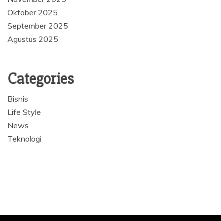
Oktober 2025
September 2025
Agustus 2025
Categories
Bisnis
Life Style
News
Teknologi