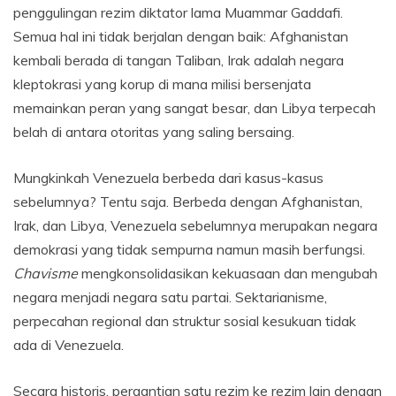
penggulingan rezim diktator lama Muammar Gaddafi.
Semua hal ini tidak berjalan dengan baik: Afghanistan
kembali berada di tangan Taliban, Irak adalah negara
kleptokrasi yang korup di mana milisi bersenjata
memainkan peran yang sangat besar, dan Libya terpecah
belah di antara otoritas yang saling bersaing.
Mungkinkah Venezuela berbeda dari kasus-kasus
sebelumnya? Tentu saja. Berbeda dengan Afghanistan,
Irak, dan Libya, Venezuela sebelumnya merupakan negara
demokrasi yang tidak sempurna namun masih berfungsi.
Chavisme
mengkonsolidasikan kekuasaan dan mengubah
negara menjadi negara satu partai. Sektarianisme,
perpecahan regional dan struktur sosial kesukuan tidak
ada di Venezuela.
Secara historis, pergantian satu rezim ke rezim lain dengan