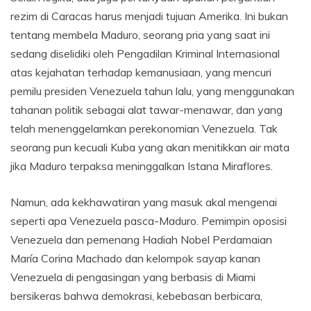
rezim di Caracas harus menjadi tujuan Amerika. Ini bukan
tentang membela Maduro, seorang pria yang saat ini
sedang diselidiki oleh Pengadilan Kriminal Internasional
atas kejahatan terhadap kemanusiaan, yang mencuri
pemilu presiden Venezuela tahun lalu, yang menggunakan
tahanan politik sebagai alat tawar-menawar, dan yang
telah menenggelamkan perekonomian Venezuela. Tak
seorang pun kecuali Kuba yang akan menitikkan air mata
jika Maduro terpaksa meninggalkan Istana Miraflores.
Namun, ada kekhawatiran yang masuk akal mengenai
seperti apa Venezuela pasca-Maduro. Pemimpin oposisi
Venezuela dan pemenang Hadiah Nobel Perdamaian
María Corina Machado dan kelompok sayap kanan
Venezuela di pengasingan yang berbasis di Miami
bersikeras bahwa demokrasi, kebebasan berbicara,