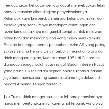
menggunakan kekuatan senjata dapat menyebabkan lebih
banyak masalah dibandingkan penyelesaiannya.
Kelompok kaya kini berubah menjadi kelompok miskin, dan
mereka yang sebelumnya mendapat keuntungan dari
rezim lama sebaiknya mengambil senjata untuk melawan
rezim baru dan melindungi apa yang masih mereka miliki.
Bahkan beberapa operasi perubahan rezim AS yang paling
sukses selama Perang Dingin terbukti memakan biaya dan
tidak menguntungkan; Kudeta tahun 1954 di Guatemala
dianggap sebagai salah satu inisiatif Badan Intelijen Pusat
yang paling sukses dalam sejarah operasi rahasia, namun
juga turut memicu perang saudara selama tiga dekade di
negara Amerika Tengah tersebut.
Jika Trump tidak mengetahui cerita ini, para penasihatnya
harus memberitahukannya. Karena hal terburuk yang bisa