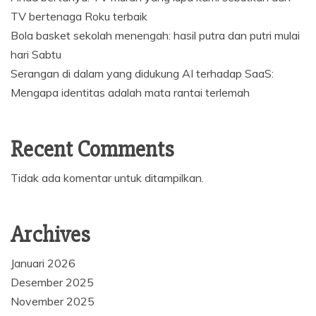
TV bertenaga Roku terbaik
Bola basket sekolah menengah: hasil putra dan putri mulai
hari Sabtu
Serangan di dalam yang didukung AI terhadap SaaS:
Mengapa identitas adalah mata rantai terlemah
Recent Comments
Tidak ada komentar untuk ditampilkan.
Archives
Januari 2026
Desember 2025
November 2025