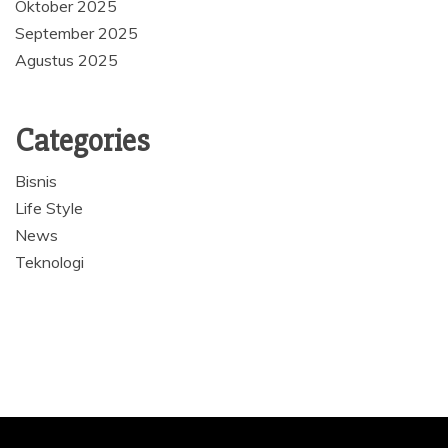
Oktober 2025
September 2025
Agustus 2025
Categories
Bisnis
Life Style
News
Teknologi