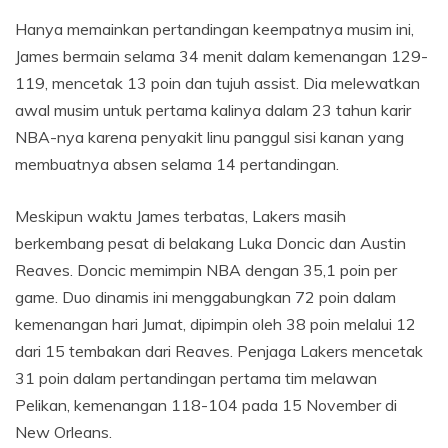
Hanya memainkan pertandingan keempatnya musim ini,
James bermain selama 34 menit dalam kemenangan 129-
119, mencetak 13 poin dan tujuh assist. Dia melewatkan
awal musim untuk pertama kalinya dalam 23 tahun karir
NBA-nya karena penyakit linu panggul sisi kanan yang
membuatnya absen selama 14 pertandingan.
Meskipun waktu James terbatas, Lakers masih
berkembang pesat di belakang Luka Doncic dan Austin
Reaves. Doncic memimpin NBA dengan 35,1 poin per
game. Duo dinamis ini menggabungkan 72 poin dalam
kemenangan hari Jumat, dipimpin oleh 38 poin melalui 12
dari 15 tembakan dari Reaves. Penjaga Lakers mencetak
31 poin dalam pertandingan pertama tim melawan
Pelikan, kemenangan 118-104 pada 15 November di
New Orleans.