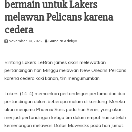
bermain untuk Lakers
melawan Pelicans karena
cedera
November 30, 2025
Gumelar Adithya
Bintang Lakers LeBron James akan melewatkan
pertandingan hari Minggu melawan New Orleans Pelicans
karena cedera kaki kanan, tim mengumumkan.
Lakers (14-4) memainkan pertandingan pertama dari dua
pertandingan dalam beberapa malam di kandang. Mereka
akan menjamu Phoenix Suns pada hari Senin, yang akan
menjadi pertandingan ketiga tim dalam empat hari setelah
kemenangan melawan Dallas Mavericks pada hari Jumat.