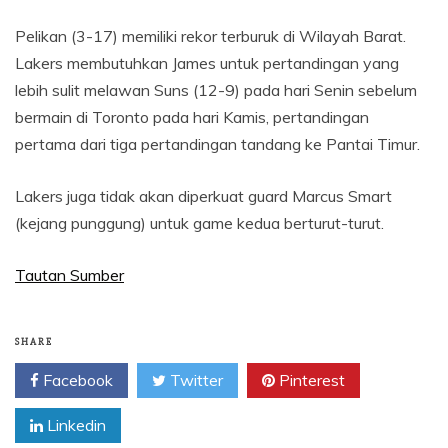
Pelikan (3-17) memiliki rekor terburuk di Wilayah Barat.
Lakers membutuhkan James untuk pertandingan yang
lebih sulit melawan Suns (12-9) pada hari Senin sebelum
bermain di Toronto pada hari Kamis, pertandingan
pertama dari tiga pertandingan tandang ke Pantai Timur.
Lakers juga tidak akan diperkuat guard Marcus Smart
(kejang punggung) untuk game kedua berturut-turut.
Tautan Sumber
SHARE
Facebook
Twitter
Pinterest
Linkedin