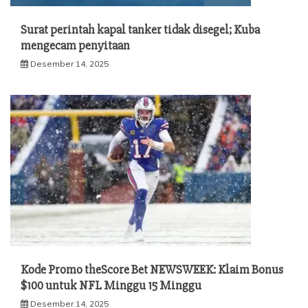
Surat perintah kapal tanker tidak disegel; Kuba
mengecam penyitaan
Desember 14, 2025
Kode Promo theScore Bet NEWSWEEK: Klaim Bonus
$100 untuk NFL Minggu 15 Minggu
Desember 14, 2025