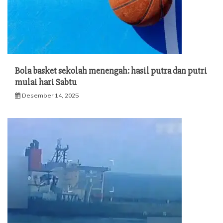
Bola basket sekolah menengah: hasil putra dan putri
mulai hari Sabtu
Desember 14, 2025