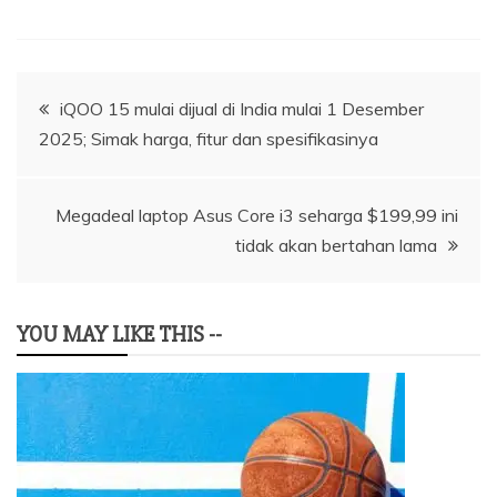
Navigasi
iQOO 15 mulai dijual di India mulai 1 Desember
2025; Simak harga, fitur dan spesifikasinya
pos
Megadeal laptop Asus Core i3 seharga $199,99 ini
tidak akan bertahan lama
YOU MAY LIKE THIS --