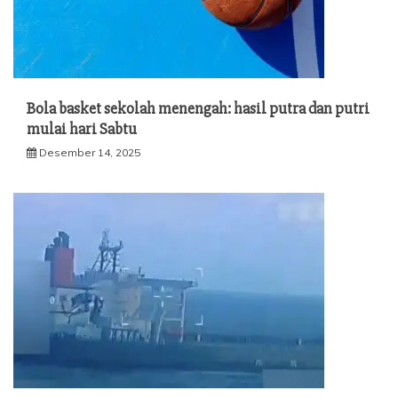
Bola basket sekolah menengah: hasil putra dan putri
mulai hari Sabtu
Desember 14, 2025