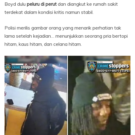
Boyd dulu
peluru di perut
dan diangkut ke rumah sakit
terdekat dalam kondisi kritis namun stabil.
Polisi merilis gambar orang yang menarik perhatian tak
lama setelah kejadian… menunjukkan seorang pria bertopi
hitam, kaus hitam, dan celana hitam.