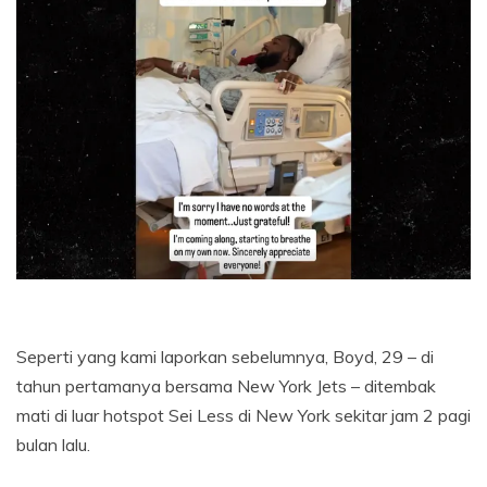
Seperti yang kami laporkan sebelumnya, Boyd, 29 – di
tahun pertamanya bersama New York Jets – ditembak
mati di luar hotspot Sei Less di New York sekitar jam 2 pagi
bulan lalu.