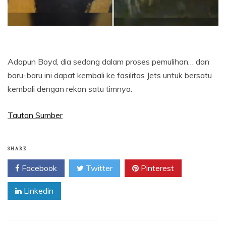
Adapun Boyd, dia sedang dalam proses pemulihan… dan
baru-baru ini dapat kembali ke fasilitas Jets untuk bersatu
kembali dengan rekan satu timnya.
Tautan Sumber
SHARE
Facebook
Twitter
Pinterest
Linkedin