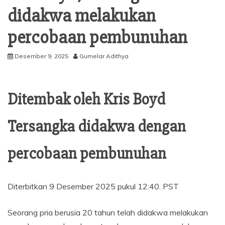
didakwa melakukan
percobaan pembunuhan
Desember 9, 2025
Gumelar Adithya
Ditembak oleh Kris Boyd
Tersangka didakwa dengan
percobaan pembunuhan
Diterbitkan
9 Desember 2025 pukul 12:40. PST
Seorang pria berusia 20 tahun telah didakwa melakukan