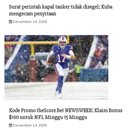
Surat perintah kapal tanker tidak disegel; Kuba
mengecam penyitaan
Desember 14, 2025
Kode Promo theScore Bet NEWSWEEK: Klaim Bonus
$100 untuk NFL Minggu 15 Minggu
Desember 14, 2025