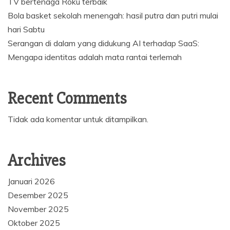
TV bertenaga Roku terbaik
Bola basket sekolah menengah: hasil putra dan putri mulai
hari Sabtu
Serangan di dalam yang didukung AI terhadap SaaS:
Mengapa identitas adalah mata rantai terlemah
Recent Comments
Tidak ada komentar untuk ditampilkan.
Archives
Januari 2026
Desember 2025
November 2025
Oktober 2025