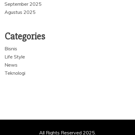
September 2025
Agustus 2025
Categories
Bisnis
Life Style
News
Teknologi
All Rights Reserved 2025.