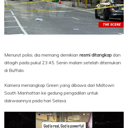
Menurut polisi, dia memang demikian
resmi ditangkap
dan
ditagih pada pukul 23:45. Senin malam setelah ditemukan
di Buffalo.
Kamera menangkap Green yang dibawa dari Midtown
South Manhattan ke gedung pengadilan untuk
dakwaannya pada hari Selasa.