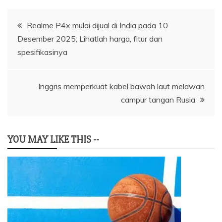
Navigasi
Realme P4x mulai dijual di India pada 10
Desember 2025; Lihatlah harga, fitur dan
pos
spesifikasinya
Inggris memperkuat kabel bawah laut melawan
campur tangan Rusia
YOU MAY LIKE THIS --