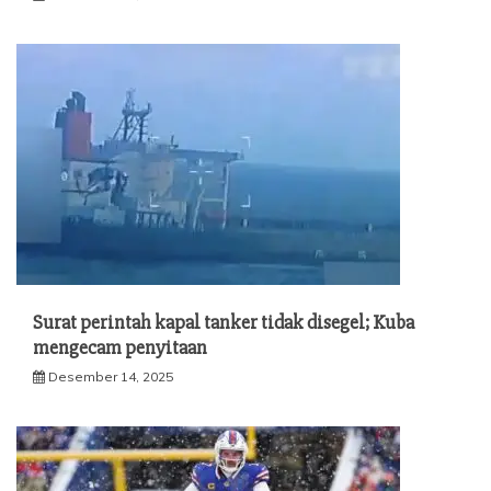
Surat perintah kapal tanker tidak disegel; Kuba
mengecam penyitaan
Desember 14, 2025