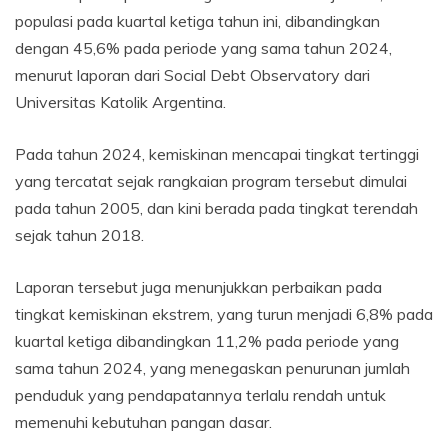
populasi pada kuartal ketiga tahun ini, dibandingkan
dengan 45,6% pada periode yang sama tahun 2024,
menurut laporan dari Social Debt Observatory dari
Universitas Katolik Argentina.
Pada tahun 2024, kemiskinan mencapai tingkat tertinggi
yang tercatat sejak rangkaian program tersebut dimulai
pada tahun 2005, dan kini berada pada tingkat terendah
sejak tahun 2018.
Laporan tersebut juga menunjukkan perbaikan pada
tingkat kemiskinan ekstrem, yang turun menjadi 6,8% pada
kuartal ketiga dibandingkan 11,2% pada periode yang
sama tahun 2024, yang menegaskan penurunan jumlah
penduduk yang pendapatannya terlalu rendah untuk
memenuhi kebutuhan pangan dasar.