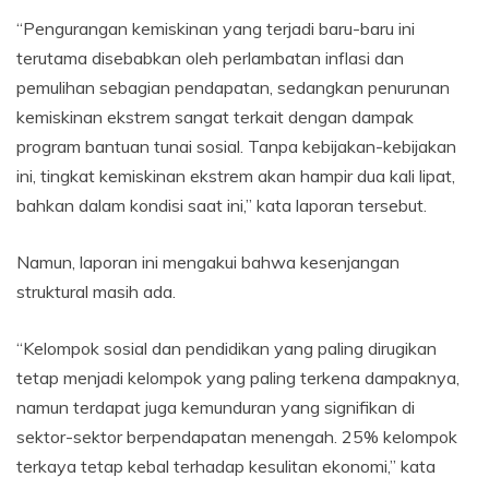
“Pengurangan kemiskinan yang terjadi baru-baru ini
terutama disebabkan oleh perlambatan inflasi dan
pemulihan sebagian pendapatan, sedangkan penurunan
kemiskinan ekstrem sangat terkait dengan dampak
program bantuan tunai sosial. Tanpa kebijakan-kebijakan
ini, tingkat kemiskinan ekstrem akan hampir dua kali lipat,
bahkan dalam kondisi saat ini,” kata laporan tersebut.
Namun, laporan ini mengakui bahwa kesenjangan
struktural masih ada.
“Kelompok sosial dan pendidikan yang paling dirugikan
tetap menjadi kelompok yang paling terkena dampaknya,
namun terdapat juga kemunduran yang signifikan di
sektor-sektor berpendapatan menengah. 25% kelompok
terkaya tetap kebal terhadap kesulitan ekonomi,” kata