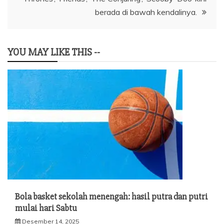
berada di bawah kendalinya.
YOU MAY LIKE THIS --
Bola basket sekolah menengah: hasil putra dan putri
mulai hari Sabtu
Desember 14, 2025