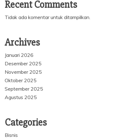
Recent Comments
Tidak ada komentar untuk ditampilkan.
Archives
Januari 2026
Desember 2025
November 2025
Oktober 2025
September 2025
Agustus 2025
Categories
Bisnis