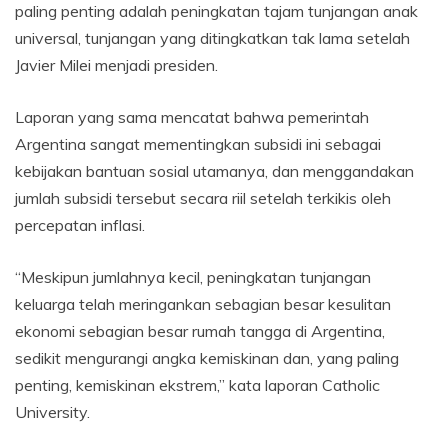
paling penting adalah peningkatan tajam tunjangan anak
universal, tunjangan yang ditingkatkan tak lama setelah
Javier Milei menjadi presiden.
Laporan yang sama mencatat bahwa pemerintah
Argentina sangat mementingkan subsidi ini sebagai
kebijakan bantuan sosial utamanya, dan menggandakan
jumlah subsidi tersebut secara riil setelah terkikis oleh
percepatan inflasi.
“Meskipun jumlahnya kecil, peningkatan tunjangan
keluarga telah meringankan sebagian besar kesulitan
ekonomi sebagian besar rumah tangga di Argentina,
sedikit mengurangi angka kemiskinan dan, yang paling
penting, kemiskinan ekstrem,” kata laporan Catholic
University.