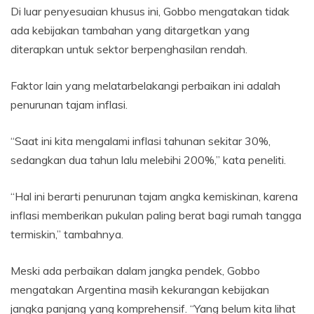
Di luar penyesuaian khusus ini, Gobbo mengatakan tidak
ada kebijakan tambahan yang ditargetkan yang
diterapkan untuk sektor berpenghasilan rendah.
Faktor lain yang melatarbelakangi perbaikan ini adalah
penurunan tajam inflasi.
“Saat ini kita mengalami inflasi tahunan sekitar 30%,
sedangkan dua tahun lalu melebihi 200%,” kata peneliti.
“Hal ini berarti penurunan tajam angka kemiskinan, karena
inflasi memberikan pukulan paling berat bagi rumah tangga
termiskin,” tambahnya.
Meski ada perbaikan dalam jangka pendek, Gobbo
mengatakan Argentina masih kekurangan kebijakan
jangka panjang yang komprehensif. “Yang belum kita lihat