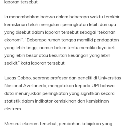
laporan tersebut.
Ia menambahkan bahwa dalam beberapa waktu terakhir,
kemiskinan telah mengalami peningkatan lebih dari apa
yang disebut dalam laporan tersebut sebagai “tekanan
ekonomi”. “Beberapa rumah tangga memiliki pendapatan
yang lebih tinggi, namun belum tentu memiliki daya beli
yang lebih besar atau kesulitan keuangan yang lebih
sedikit,” kata laporan tersebut.
Lucas Gobbo, seorang profesor dan peneliti di Universitas
Nasional Avellaneda, mengatakan kepada UPI bahwa
data menunjukkan peningkatan yang signifikan secara
statistik dalam indikator kemiskinan dan kemiskinan
ekstrem.
Menurut ekonom tersebut, perubahan kebijakan yang