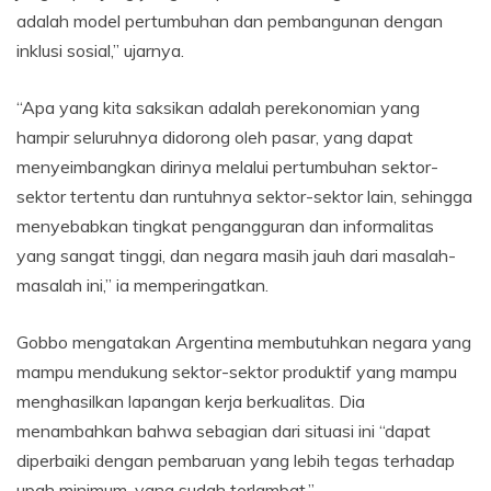
adalah model pertumbuhan dan pembangunan dengan
inklusi sosial,” ujarnya.
“Apa yang kita saksikan adalah perekonomian yang
hampir seluruhnya didorong oleh pasar, yang dapat
menyeimbangkan dirinya melalui pertumbuhan sektor-
sektor tertentu dan runtuhnya sektor-sektor lain, sehingga
menyebabkan tingkat pengangguran dan informalitas
yang sangat tinggi, dan negara masih jauh dari masalah-
masalah ini,” ia memperingatkan.
Gobbo mengatakan Argentina membutuhkan negara yang
mampu mendukung sektor-sektor produktif yang mampu
menghasilkan lapangan kerja berkualitas. Dia
menambahkan bahwa sebagian dari situasi ini “dapat
diperbaiki dengan pembaruan yang lebih tegas terhadap
upah minimum, yang sudah terlambat.”