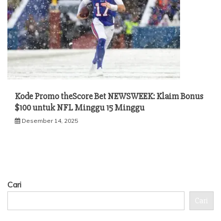
Kode Promo theScore Bet NEWSWEEK: Klaim Bonus
$100 untuk NFL Minggu 15 Minggu
Desember 14, 2025
Cari
Cari