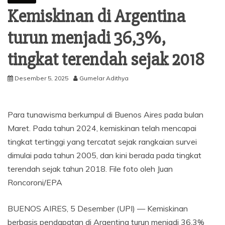
Kemiskinan di Argentina
turun menjadi 36,3%,
tingkat terendah sejak 2018
Desember 5, 2025
Gumelar Adithya
Para tunawisma berkumpul di Buenos Aires pada bulan
Maret. Pada tahun 2024, kemiskinan telah mencapai
tingkat tertinggi yang tercatat sejak rangkaian survei
dimulai pada tahun 2005, dan kini berada pada tingkat
terendah sejak tahun 2018. File foto oleh Juan
Roncoroni/EPA
BUENOS AIRES, 5 Desember (UPI) —
Kemiskinan
berbasis pendapatan di Argentina turun menjadi 36,3%