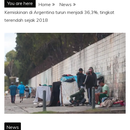
You are here
Home
News
Kemiskinan di Argentina turun menjadi 36,3%, tingkat
terendah sejak 2018
News