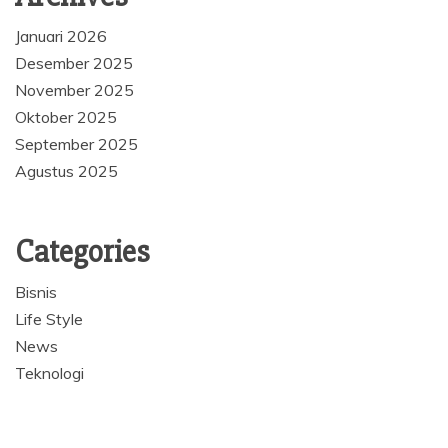
Januari 2026
Desember 2025
November 2025
Oktober 2025
September 2025
Agustus 2025
Categories
Bisnis
Life Style
News
Teknologi