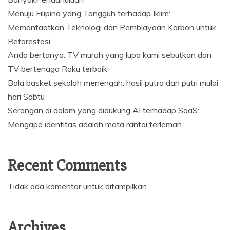
Menuju Filipina yang Tangguh terhadap Iklim:
Memanfaatkan Teknologi dan Pembiayaan Karbon untuk
Reforestasi
Anda bertanya: TV murah yang lupa kami sebutkan dan
TV bertenaga Roku terbaik
Bola basket sekolah menengah: hasil putra dan putri mulai
hari Sabtu
Serangan di dalam yang didukung AI terhadap SaaS:
Mengapa identitas adalah mata rantai terlemah
Recent Comments
Tidak ada komentar untuk ditampilkan.
Archives