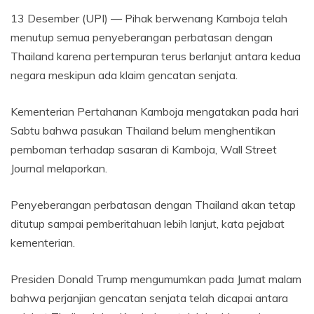
13 Desember (UPI) —
Pihak berwenang Kamboja telah
menutup semua penyeberangan perbatasan dengan
Thailand karena pertempuran terus berlanjut antara kedua
negara meskipun ada klaim gencatan senjata.
Kementerian Pertahanan Kamboja mengatakan pada hari
Sabtu bahwa pasukan Thailand belum menghentikan
pemboman terhadap sasaran di Kamboja, Wall Street
Journal melaporkan.
Penyeberangan perbatasan dengan Thailand akan tetap
ditutup sampai pemberitahuan lebih lanjut, kata pejabat
kementerian.
Presiden Donald Trump mengumumkan pada Jumat malam
bahwa perjanjian gencatan senjata telah dicapai antara