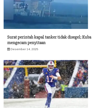
Surat perintah kapal tanker tidak disegel; Kuba
mengecam penyitaan
Desember 14, 2025