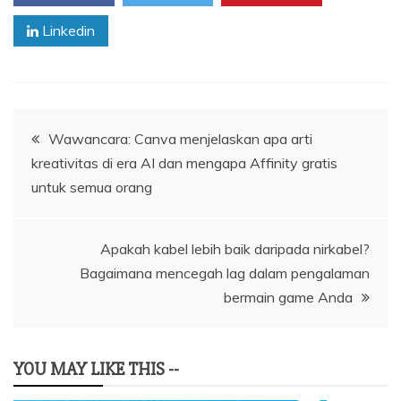
Linkedin
Navigasi
Wawancara: Canva menjelaskan apa arti
kreativitas di era AI dan mengapa Affinity gratis
pos
untuk semua orang
Apakah kabel lebih baik daripada nirkabel?
Bagaimana mencegah lag dalam pengalaman
bermain game Anda
YOU MAY LIKE THIS --