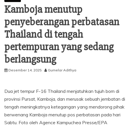
Kamboja menutup
penyeberangan perbatasan
Thailand di tengah
pertempuran yang sedang
berlangsung
Desember 14, 2025
Gumelar Adithya
Dua jet tempur F-16 Thailand menjatuhkan tujuh bom di
provinsi Pursat, Kamboja, dan merusak sebuah jembatan di
tengah meningkatnya ketegangan yang mendorong pihak
berwenang Kamboja menutup pos perbatasan pada hari
Sabtu. Foto oleh Agence Kampuchea Presse/EPA