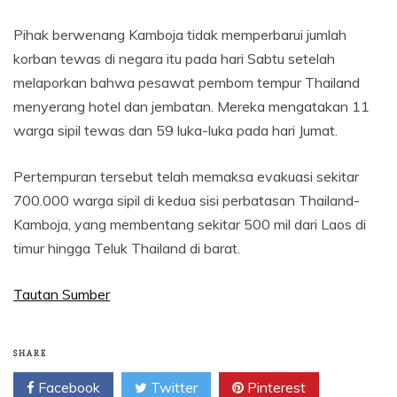
Pihak berwenang Kamboja tidak memperbarui jumlah
korban tewas di negara itu pada hari Sabtu setelah
melaporkan bahwa pesawat pembom tempur Thailand
menyerang hotel dan jembatan. Mereka mengatakan 11
warga sipil tewas dan 59 luka-luka pada hari Jumat.
Pertempuran tersebut telah memaksa evakuasi sekitar
700.000 warga sipil di kedua sisi perbatasan Thailand-
Kamboja, yang membentang sekitar 500 mil dari Laos di
timur hingga Teluk Thailand di barat.
Tautan Sumber
SHARE
Facebook
Twitter
Pinterest