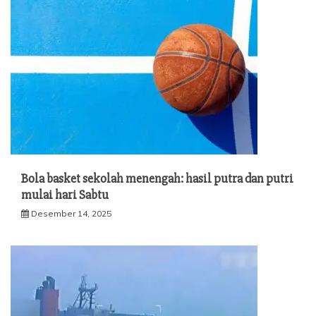
Bola basket sekolah menengah: hasil putra dan putri
mulai hari Sabtu
Desember 14, 2025