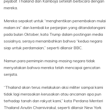
pejabat Thailand dan Kamboja setelah berbicara dengan
mereka.
Mereka sepakat untuk “menghentikan penembakan mulai
malam ini” dan kembali ke perjanjian yang ditandatangani
pada bulan Oktober, kata Trump dalam postingan media
sosialnya, seraya menambahkan bahwa “kedua negara
siap untuk perdamaian,” seperti dilansir BBC.
Namun para pemimpin masing-masing negara tidak
menyatakan bahwa mereka telah mencapai gencatan
senjata.
“Thailand akan terus melakukan aksi militer sampai kami
tidak lagi merasakan kerusakan atau ancaman apa pun
terhadap tanah dan rakyat kami,” kata Perdana Menteri
Thailand Anutin Charnivirakul, seperti dilansir New York