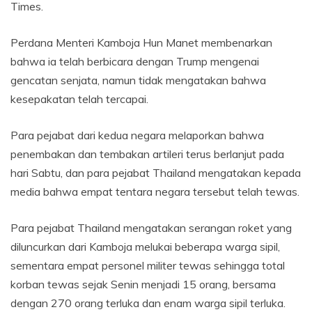
Times.
Perdana Menteri Kamboja Hun Manet membenarkan
bahwa ia telah berbicara dengan Trump mengenai
gencatan senjata, namun tidak mengatakan bahwa
kesepakatan telah tercapai.
Para pejabat dari kedua negara melaporkan bahwa
penembakan dan tembakan artileri terus berlanjut pada
hari Sabtu, dan para pejabat Thailand mengatakan kepada
media bahwa empat tentara negara tersebut telah tewas.
Para pejabat Thailand mengatakan serangan roket yang
diluncurkan dari Kamboja melukai beberapa warga sipil,
sementara empat personel militer tewas sehingga total
korban tewas sejak Senin menjadi 15 orang, bersama
dengan 270 orang terluka dan enam warga sipil terluka.