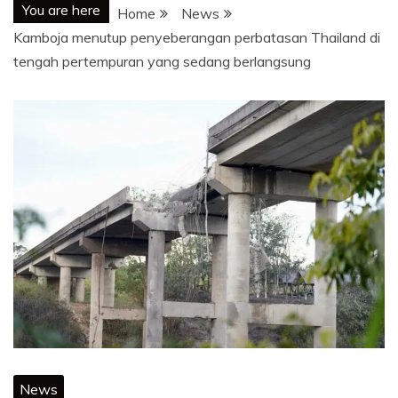
You are here
Home
News
Kamboja menutup penyeberangan perbatasan Thailand di
tengah pertempuran yang sedang berlangsung
News