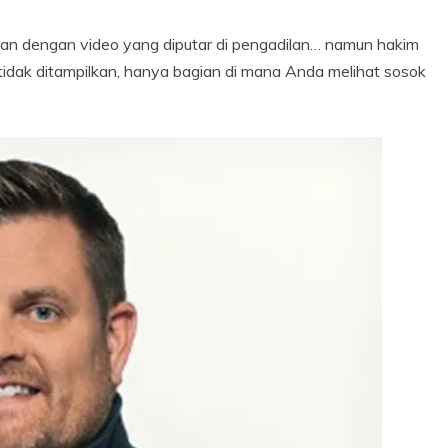
an dengan video yang diputar di pengadilan… namun hakim
idak ditampilkan, hanya bagian di mana Anda melihat sosok