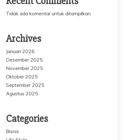
Recent Comments
Tidak ada komentar untuk ditampilkan.
Archives
Januari 2026
Desember 2025
November 2025
Oktober 2025
September 2025
Agustus 2025
Categories
Bisnis
Life Style