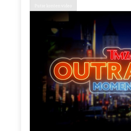
Putar konten video