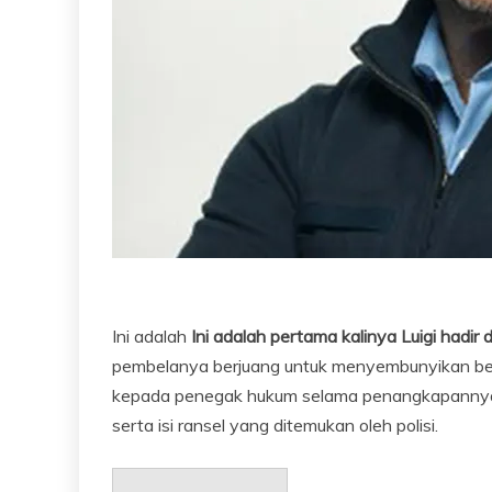
Ini adalah
Ini adalah pertama kalinya Luigi hadir 
pembelanya berjuang untuk menyembunyikan beb
kepada penegak hukum selama penangkapannya p
serta isi ransel yang ditemukan oleh polisi.