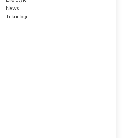
News
Teknologi