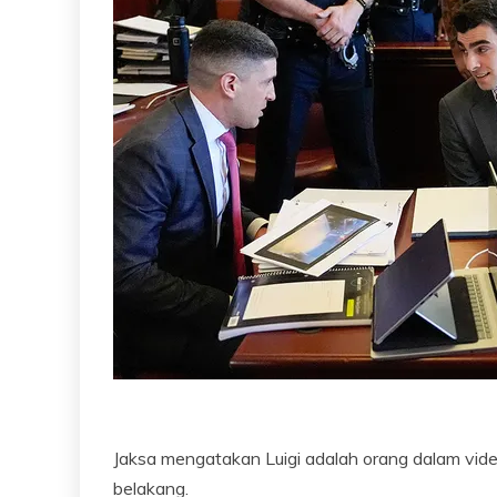
Jaksa mengatakan Luigi adalah orang dalam vi
belakang.