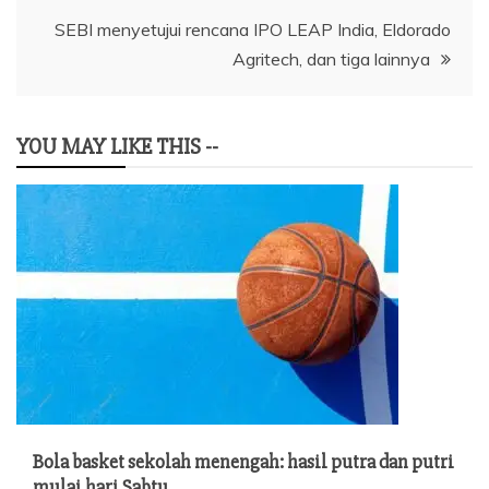
SEBI menyetujui rencana IPO LEAP India, Eldorado
Agritech, dan tiga lainnya
YOU MAY LIKE THIS --
Bola basket sekolah menengah: hasil putra dan putri
mulai hari Sabtu