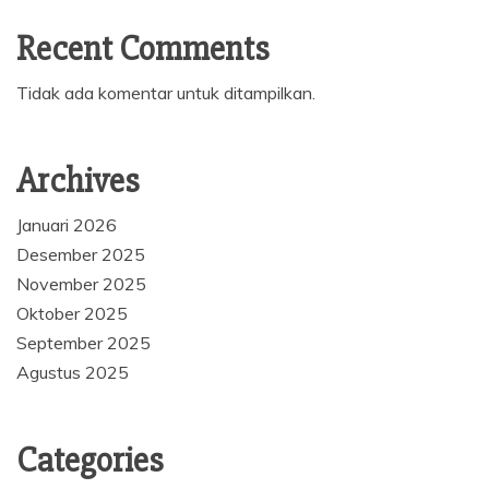
Recent Comments
Tidak ada komentar untuk ditampilkan.
Archives
Januari 2026
Desember 2025
November 2025
Oktober 2025
September 2025
Agustus 2025
Categories