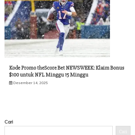
Kode Promo theScore Bet NEWSWEEK: Klaim Bonus
$100 untuk NFL Minggu 15 Minggu
Desember 14, 2025
Cari
Cari