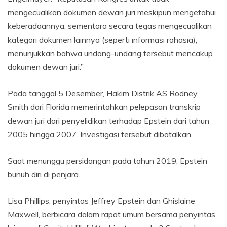
mengecualikan dokumen dewan juri meskipun mengetahui
keberadaannya, sementara secara tegas mengecualikan
kategori dokumen lainnya (seperti informasi rahasia),
menunjukkan bahwa undang-undang tersebut mencakup
dokumen dewan juri.”
Pada tanggal 5 Desember, Hakim Distrik AS Rodney
Smith dari Florida memerintahkan pelepasan transkrip
dewan juri dari penyelidikan terhadap Epstein dari tahun
2005 hingga 2007. Investigasi tersebut dibatalkan.
Saat menunggu persidangan pada tahun 2019, Epstein
bunuh diri di penjara.
Lisa Phillips, penyintas Jeffrey Epstein dan Ghislaine
Maxwell, berbicara dalam rapat umum bersama penyintas