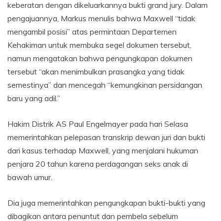
keberatan dengan dikeluarkannya bukti grand jury. Dalam
pengajuannya, Markus menulis bahwa Maxwell “tidak
mengambil posisi” atas permintaan Departemen
Kehakiman untuk membuka segel dokumen tersebut,
namun mengatakan bahwa pengungkapan dokumen
tersebut “akan menimbulkan prasangka yang tidak
semestinya” dan mencegah “kemungkinan persidangan
baru yang adil.”
Hakim Distrik AS Paul Engelmayer pada hari Selasa
memerintahkan pelepasan transkrip dewan juri dan bukti
dari kasus terhadap Maxwell, yang menjalani hukuman
penjara 20 tahun karena perdagangan seks anak di
bawah umur.
Dia juga memerintahkan pengungkapan bukti-bukti yang
dibagikan antara penuntut dan pembela sebelum