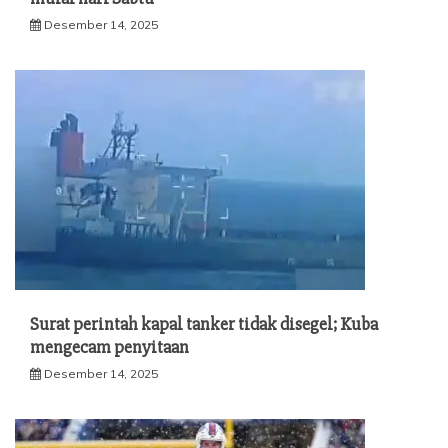
Desember 14, 2025
Surat perintah kapal tanker tidak disegel; Kuba
mengecam penyitaan
Desember 14, 2025