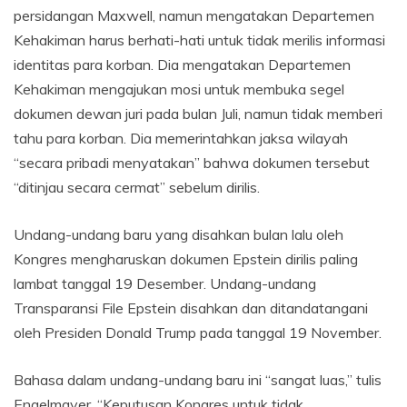
persidangan Maxwell, namun mengatakan Departemen
Kehakiman harus berhati-hati untuk tidak merilis informasi
identitas para korban. Dia mengatakan Departemen
Kehakiman mengajukan mosi untuk membuka segel
dokumen dewan juri pada bulan Juli, namun tidak memberi
tahu para korban. Dia memerintahkan jaksa wilayah
“secara pribadi menyatakan” bahwa dokumen tersebut
“ditinjau secara cermat” sebelum dirilis.
Undang-undang baru yang disahkan bulan lalu oleh
Kongres mengharuskan dokumen Epstein dirilis paling
lambat tanggal 19 Desember. Undang-undang
Transparansi File Epstein disahkan dan ditandatangani
oleh Presiden Donald Trump pada tanggal 19 November.
Bahasa dalam undang-undang baru ini “sangat luas,” tulis
Engelmayer. “Keputusan Kongres untuk tidak