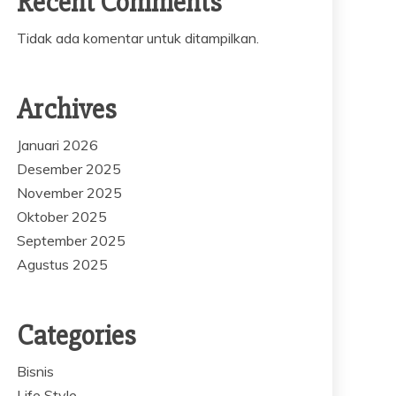
Recent Comments
Tidak ada komentar untuk ditampilkan.
Archives
Januari 2026
Desember 2025
November 2025
Oktober 2025
September 2025
Agustus 2025
Categories
Bisnis
Life Style