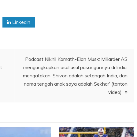
Linkedin
Podcast Nikhil Kamath-Elon Musk: Miliarder AS
t
mengungkapkan asal usul pasangannya di India,
mengatakan ‘Shivon adalah setengah India, dan
nama tengah anak saya adalah Sekhar’ (tonton
video)