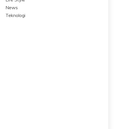
News
Teknologi