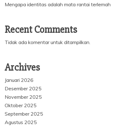
Mengapa identitas adalah mata rantai terlemah
Recent Comments
Tidak ada komentar untuk ditampilkan.
Archives
Januari 2026
Desember 2025
November 2025
Oktober 2025
September 2025
Agustus 2025