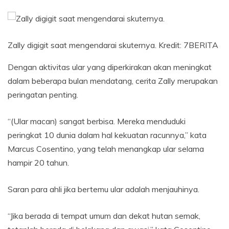
Zally digigit saat mengendarai skuternya.
Kredit:
7BERITA
Dengan aktivitas ular yang diperkirakan akan meningkat
dalam beberapa bulan mendatang, cerita Zally merupakan
peringatan penting.
“(Ular macan) sangat berbisa. Mereka menduduki
peringkat 10 dunia dalam hal kekuatan racunnya,” kata
Marcus Cosentino, yang telah menangkap ular selama
hampir 20 tahun.
Saran para ahli jika bertemu ular adalah menjauhinya.
“Jika berada di tempat umum dan dekat hutan semak,