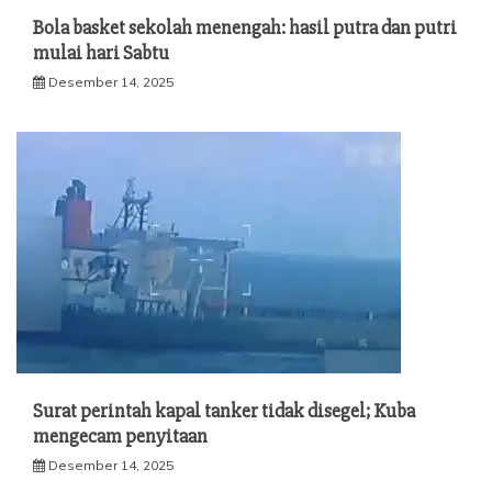
Bola basket sekolah menengah: hasil putra dan putri
mulai hari Sabtu
Desember 14, 2025
Surat perintah kapal tanker tidak disegel; Kuba
mengecam penyitaan
Desember 14, 2025