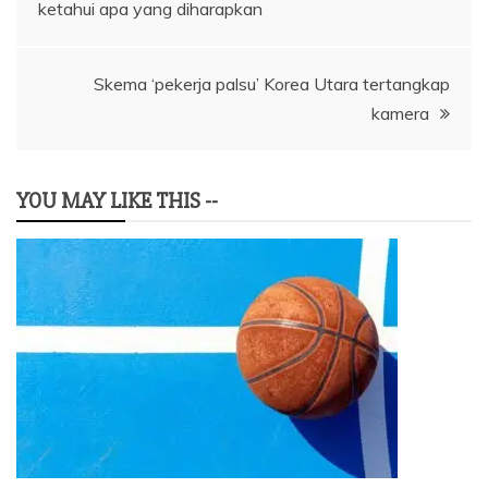
pos
ketahui apa yang diharapkan
Skema ‘pekerja palsu’ Korea Utara tertangkap
kamera
YOU MAY LIKE THIS --