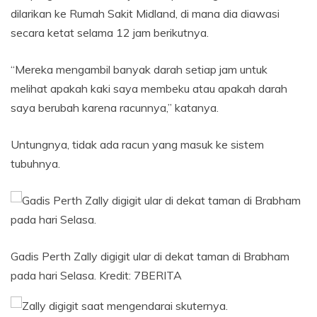
dilarikan ke Rumah Sakit Midland, di mana dia diawasi
secara ketat selama 12 jam berikutnya.
“Mereka mengambil banyak darah setiap jam untuk
melihat apakah kaki saya membeku atau apakah darah
saya berubah karena racunnya,” katanya.
Untungnya, tidak ada racun yang masuk ke sistem
tubuhnya.
Gadis Perth Zally digigit ular di dekat taman di Brabham
pada hari Selasa.
Kredit:
7BERITA