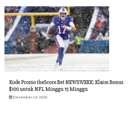
Kode Promo theScore Bet NEWSWEEK: Klaim Bonus
$100 untuk NFL Minggu 15 Minggu
Desember 14, 2025