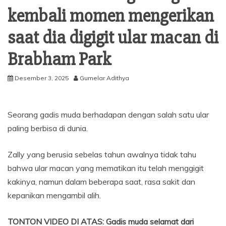
kembali momen mengerikan
saat dia digigit ular macan di
Brabham Park
Desember 3, 2025
Gumelar Adithya
Seorang gadis muda berhadapan dengan salah satu ular
paling berbisa di dunia.
Zally yang berusia sebelas tahun awalnya tidak tahu
bahwa ular macan yang mematikan itu telah menggigit
kakinya, namun dalam beberapa saat, rasa sakit dan
kepanikan mengambil alih.
TONTON VIDEO DI ATAS: Gadis muda selamat dari