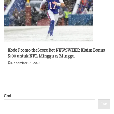
Kode Promo theScore Bet NEWSWEEK: Klaim Bonus
$100 untuk NFL Minggu 15 Minggu
Desember 14, 2025
Cari
Cari