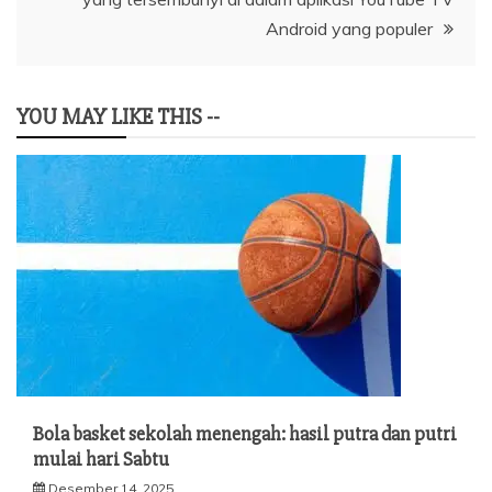
Android yang populer
YOU MAY LIKE THIS --
Bola basket sekolah menengah: hasil putra dan putri
mulai hari Sabtu
Desember 14, 2025