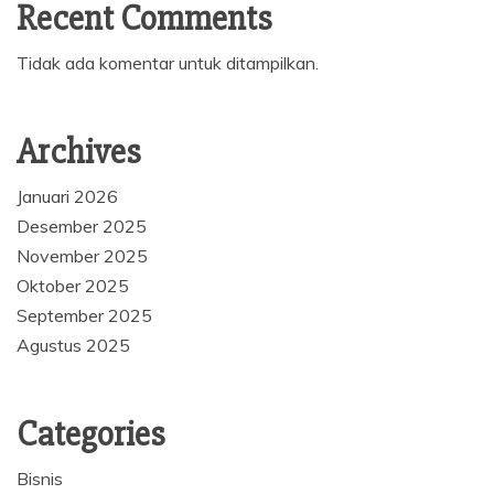
Recent Comments
Tidak ada komentar untuk ditampilkan.
Archives
Januari 2026
Desember 2025
November 2025
Oktober 2025
September 2025
Agustus 2025
Categories
Bisnis