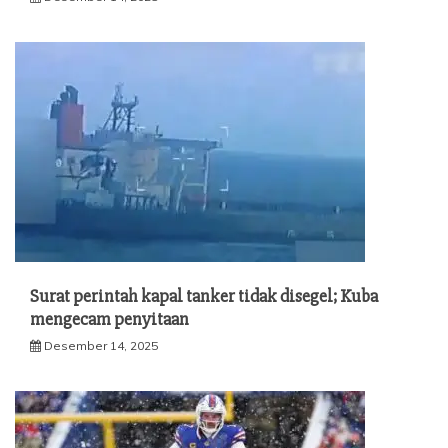
Surat perintah kapal tanker tidak disegel; Kuba
mengecam penyitaan
Desember 14, 2025