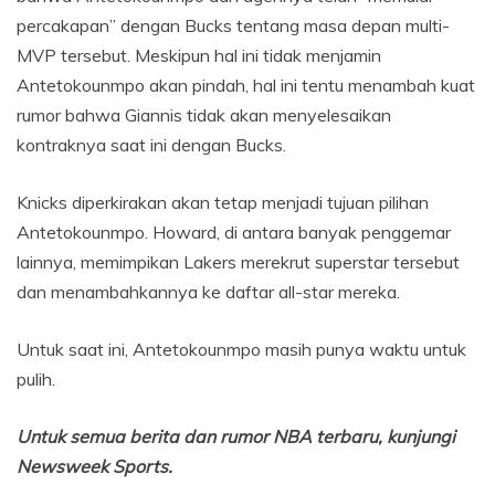
percakapan” dengan Bucks tentang masa depan multi-
MVP tersebut. Meskipun hal ini tidak menjamin
Antetokounmpo akan pindah, hal ini tentu menambah kuat
rumor bahwa Giannis tidak akan menyelesaikan
kontraknya saat ini dengan Bucks.
Knicks diperkirakan akan tetap menjadi tujuan pilihan
Antetokounmpo. Howard, di antara banyak penggemar
lainnya, memimpikan Lakers merekrut superstar tersebut
dan menambahkannya ke daftar all-star mereka.
Untuk saat ini, Antetokounmpo masih punya waktu untuk
pulih.
Untuk semua berita dan rumor NBA terbaru, kunjungi
Newsweek Sports.