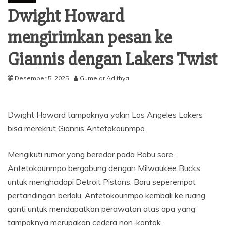
Dwight Howard
mengirimkan pesan ke
Giannis dengan Lakers Twist
Desember 5, 2025
Gumelar Adithya
Dwight Howard tampaknya yakin Los Angeles Lakers
bisa merekrut Giannis Antetokounmpo.
Mengikuti rumor yang beredar pada Rabu sore,
Antetokounmpo bergabung dengan Milwaukee Bucks
untuk menghadapi Detroit Pistons. Baru seperempat
pertandingan berlalu, Antetokounmpo kembali ke ruang
ganti untuk mendapatkan perawatan atas apa yang
tampaknya merupakan cedera non-kontak.