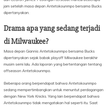
jam setelah masa depan Antetokounmpo bersama Bucks
dipertanyakan.
Drama apa yang sedang terjadi
di Milwaukee?
Masa depan Giannis Antetokounmpo bersama Bucks
dipertanyakan sejak babak playoff Milwaukee berakhir
musim semi lalu. Ada laporan yang bertentangan tentang
offseason Antetokounmpo.
Beberapa orang berpendapat bahwa Antetokounmpo
sedang mempertimbangkan untuk menuntut perdagangan
dengan New York Knicks. Yang lain berpendapat bahwa
Antetokounmpo tidak mengatakan hal seperti itu. Saat