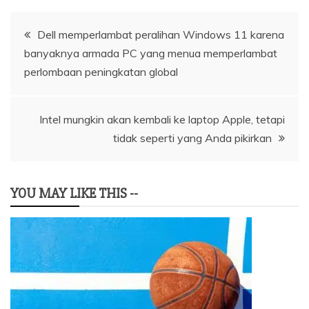
Navigasi
Dell memperlambat peralihan Windows 11 karena
banyaknya armada PC yang menua memperlambat
pos
perlombaan peningkatan global
Intel mungkin akan kembali ke laptop Apple, tetapi
tidak seperti yang Anda pikirkan
YOU MAY LIKE THIS --