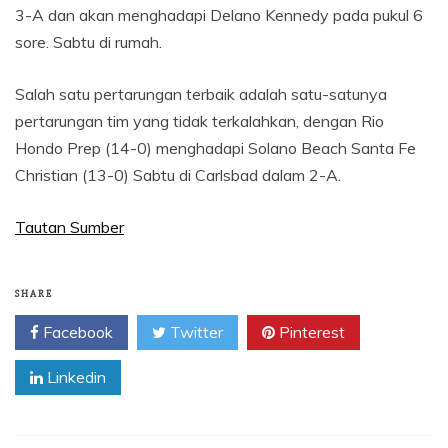
3-A dan akan menghadapi Delano Kennedy pada pukul 6
sore. Sabtu di rumah.
Salah satu pertarungan terbaik adalah satu-satunya
pertarungan tim yang tidak terkalahkan, dengan Rio
Hondo Prep (14-0) menghadapi Solano Beach Santa Fe
Christian (13-0) Sabtu di Carlsbad dalam 2-A.
Tautan Sumber
SHARE
Facebook
Twitter
Pinterest
Linkedin