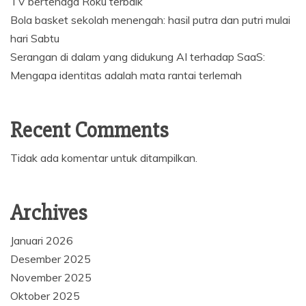
TV bertenaga Roku terbaik
Bola basket sekolah menengah: hasil putra dan putri mulai
hari Sabtu
Serangan di dalam yang didukung AI terhadap SaaS:
Mengapa identitas adalah mata rantai terlemah
Recent Comments
Tidak ada komentar untuk ditampilkan.
Archives
Januari 2026
Desember 2025
November 2025
Oktober 2025