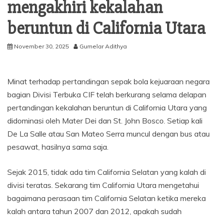
mengakhiri kekalahan
beruntun di California Utara
November 30, 2025
Gumelar Adithya
Minat terhadap pertandingan sepak bola kejuaraan negara
bagian Divisi Terbuka CIF telah berkurang selama delapan
pertandingan kekalahan beruntun di California Utara yang
didominasi oleh Mater Dei dan St. John Bosco. Setiap kali
De La Salle atau San Mateo Serra muncul dengan bus atau
pesawat, hasilnya sama saja.
Sejak 2015, tidak ada tim California Selatan yang kalah di
divisi teratas. Sekarang tim California Utara mengetahui
bagaimana perasaan tim California Selatan ketika mereka
kalah antara tahun 2007 dan 2012, apakah sudah