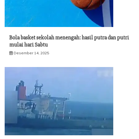
Bola basket sekolah menengah: hasil putra dan putri
mulai hari Sabtu
Desember 14, 2025