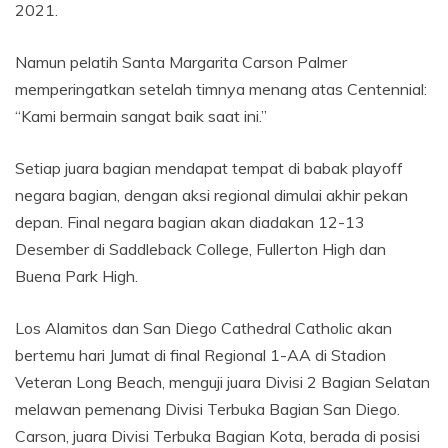
2021.
Namun pelatih Santa Margarita Carson Palmer
memperingatkan setelah timnya menang atas Centennial:
“Kami bermain sangat baik saat ini.”
Setiap juara bagian mendapat tempat di babak playoff
negara bagian, dengan aksi regional dimulai akhir pekan
depan. Final negara bagian akan diadakan 12-13
Desember di Saddleback College, Fullerton High dan
Buena Park High.
Los Alamitos dan San Diego Cathedral Catholic akan
bertemu hari Jumat di final Regional 1-AA di Stadion
Veteran Long Beach, menguji juara Divisi 2 Bagian Selatan
melawan pemenang Divisi Terbuka Bagian San Diego.
Carson, juara Divisi Terbuka Bagian Kota, berada di posisi