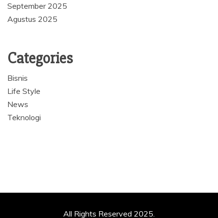
September 2025
Agustus 2025
Categories
Bisnis
Life Style
News
Teknologi
All Rights Reserved 2025.