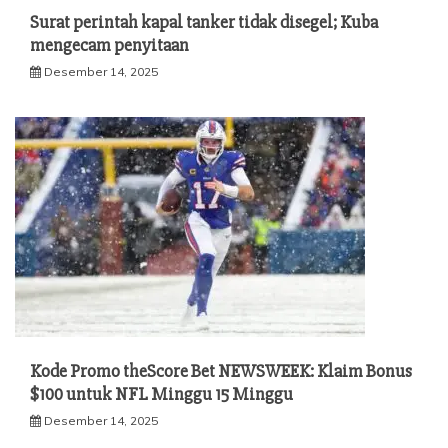
Surat perintah kapal tanker tidak disegel; Kuba
mengecam penyitaan
Desember 14, 2025
Kode Promo theScore Bet NEWSWEEK: Klaim Bonus
$100 untuk NFL Minggu 15 Minggu
Desember 14, 2025