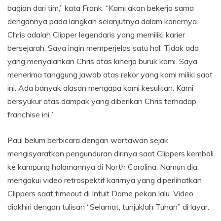
bagian dari tim,” kata Frank. “Kami akan bekerja sama
dengannya pada langkah selanjutnya dalam kariernya.
Chris adalah Clipper legendaris yang memiliki karier
bersejarah. Saya ingin memperjelas satu hal. Tidak ada
yang menyalahkan Chris atas kinerja buruk kami. Saya
menerima tanggung jawab atas rekor yang kami miliki saat
ini. Ada banyak alasan mengapa kami kesulitan. Kami
bersyukur atas dampak yang diberikan Chris terhadap
franchise ini.”
Paul belum berbicara dengan wartawan sejak
mengisyaratkan pengunduran dirinya saat Clippers kembali
ke kampung halamannya di North Carolina. Namun dia
mengakui video retrospektif karirnya yang diperlihatkan
Clippers saat timeout di Intuit Dome pekan lalu. Video
diakhiri dengan tulisan “Selamat, tunjuklah Tuhan” di layar.