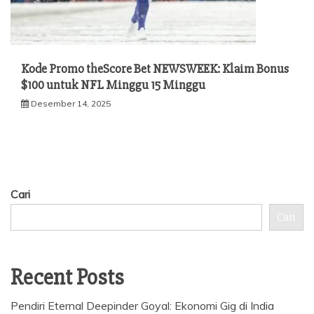
Kode Promo theScore Bet NEWSWEEK: Klaim Bonus
$100 untuk NFL Minggu 15 Minggu
Desember 14, 2025
Cari
Cari
Recent Posts
Pendiri Eternal Deepinder Goyal: Ekonomi Gig di India