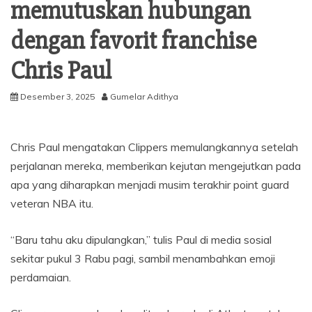
memutuskan hubungan
dengan favorit franchise
Chris Paul
Desember 3, 2025
Gumelar Adithya
Chris Paul mengatakan Clippers memulangkannya setelah
perjalanan mereka, memberikan kejutan mengejutkan pada
apa yang diharapkan menjadi musim terakhir point guard
veteran NBA itu.
“Baru tahu aku dipulangkan,” tulis Paul di media sosial
sekitar pukul 3 Rabu pagi, sambil menambahkan emoji
perdamaian.