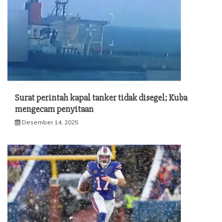
Surat perintah kapal tanker tidak disegel; Kuba
mengecam penyitaan
Desember 14, 2025