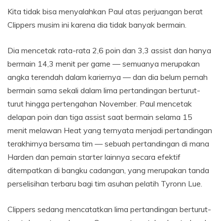
Kita tidak bisa menyalahkan Paul atas perjuangan berat
Clippers musim ini karena dia tidak banyak bermain.
Dia mencetak rata-rata 2,6 poin dan 3,3 assist dan hanya
bermain 14,3 menit per game — semuanya merupakan
angka terendah dalam kariernya — dan dia belum pernah
bermain sama sekali dalam lima pertandingan berturut-
turut hingga pertengahan November. Paul mencetak
delapan poin dan tiga assist saat bermain selama 15
menit melawan Heat yang ternyata menjadi pertandingan
terakhirnya bersama tim — sebuah pertandingan di mana
Harden dan pemain starter lainnya secara efektif
ditempatkan di bangku cadangan, yang merupakan tanda
perselisihan terbaru bagi tim asuhan pelatih Tyronn Lue.
Clippers sedang mencatatkan lima pertandingan berturut-