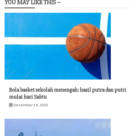
YOU MAY LIKE THIS --
Bola basket sekolah menengah: hasil putra dan putri
mulai hari Sabtu
Desember 14, 2025