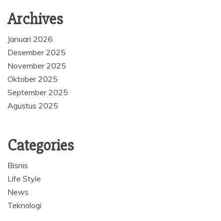
Archives
Januari 2026
Desember 2025
November 2025
Oktober 2025
September 2025
Agustus 2025
Categories
Bisnis
Life Style
News
Teknologi