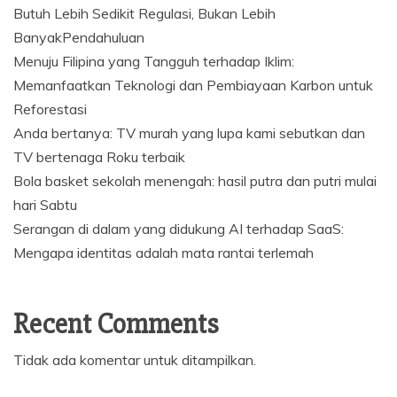
Butuh Lebih Sedikit Regulasi, Bukan Lebih
BanyakPendahuluan
Menuju Filipina yang Tangguh terhadap Iklim:
Memanfaatkan Teknologi dan Pembiayaan Karbon untuk
Reforestasi
Anda bertanya: TV murah yang lupa kami sebutkan dan
TV bertenaga Roku terbaik
Bola basket sekolah menengah: hasil putra dan putri mulai
hari Sabtu
Serangan di dalam yang didukung AI terhadap SaaS:
Mengapa identitas adalah mata rantai terlemah
Recent Comments
Tidak ada komentar untuk ditampilkan.