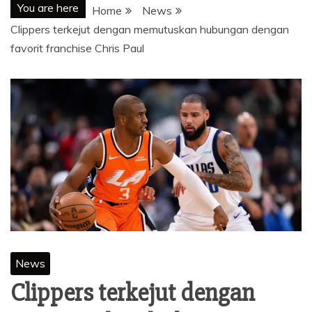
You are here
Home
News
Clippers terkejut dengan memutuskan hubungan dengan
favorit franchise Chris Paul
News
Clippers terkejut dengan