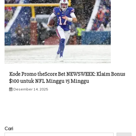
Kode Promo theScore Bet NEWSWEEK: Klaim Bonus
$100 untuk NFL Minggu 15 Minggu
Desember 14, 2025
Cari