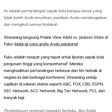
Ini adalah pertandingan sepak bola kampus besar yang
tidak boleh Anda lewatkan; pastikan Anda mendengarkan
dan mengikuti semua tindakan.
Streaming langsung Prairie View A&M vs. Jackson State di
Fubo:
Mulai uji coba gratis Anda sekarang!
Fubo adalah tempat yang tepat untuk liputan sepak bola
perguruan tinggi yang komprehensif. Mereka
menghadirkan pertandingan terbesar dan tim terbaik di
negara ini dari berbagai konferensi. Streaming setiap
cuplikan di saluran utama seperti ABC, FOX, CBS, ESPN,
SEC Network, ACC Network, Big Ten Network, FS1, dan
banyak lagi.
Pembatasan regional mungkin berlaku. Jika Anda