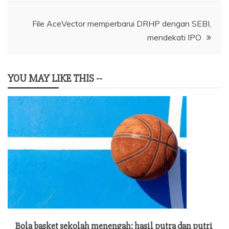
File AceVector memperbarui DRHP dengan SEBI,
mendekati IPO
YOU MAY LIKE THIS --
Bola basket sekolah menengah: hasil putra dan putri