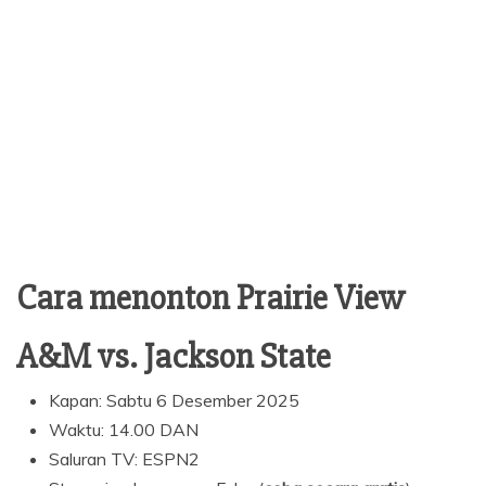
Cara menonton Prairie View
A&M vs. Jackson State
Kapan: Sabtu 6 Desember 2025
Waktu: 14.00 DAN
Saluran TV: ESPN2