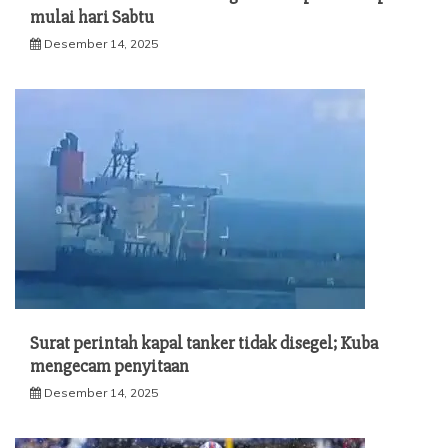
mulai hari Sabtu
Desember 14, 2025
Surat perintah kapal tanker tidak disegel; Kuba
mengecam penyitaan
Desember 14, 2025