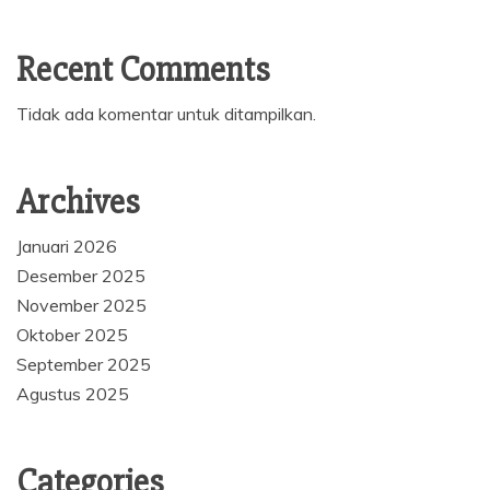
Recent Comments
Tidak ada komentar untuk ditampilkan.
Archives
Januari 2026
Desember 2025
November 2025
Oktober 2025
September 2025
Agustus 2025
Categories