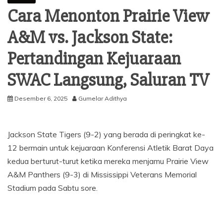
Cara Menonton Prairie View
A&M vs. Jackson State:
Pertandingan Kejuaraan
SWAC Langsung, Saluran TV
Desember 6, 2025
Gumelar Adithya
Jackson State Tigers (9-2) yang berada di peringkat ke-
12 bermain untuk kejuaraan Konferensi Atletik Barat Daya
kedua berturut-turut ketika mereka menjamu Prairie View
A&M Panthers (9-3) di Mississippi Veterans Memorial
Stadium pada Sabtu sore.