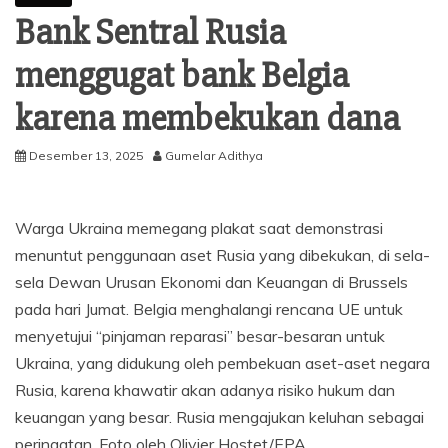
Bank Sentral Rusia
menggugat bank Belgia
karena membekukan dana
Desember 13, 2025
Gumelar Adithya
Warga Ukraina memegang plakat saat demonstrasi
menuntut penggunaan aset Rusia yang dibekukan, di sela-
sela Dewan Urusan Ekonomi dan Keuangan di Brussels
pada hari Jumat. Belgia menghalangi rencana UE untuk
menyetujui “pinjaman reparasi” besar-besaran untuk
Ukraina, yang didukung oleh pembekuan aset-aset negara
Rusia, karena khawatir akan adanya risiko hukum dan
keuangan yang besar. Rusia mengajukan keluhan sebagai
peringatan. Foto oleh Olivier Hostet/EPA