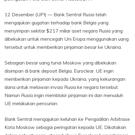
12 Desember (UPI) —
Bank Sentral Rusia telah
mengajukan gugatan terhadap bank Belgia yang
menyimpan sekitar $217 miliar aset negara Rusia yang
dibekukan untuk mencegah Uni Eropa menggunakan uang
tersebut untuk memberikan pinjaman besar ke Ukraina.
Sebagian besar uang tunai Moskow yang dibekukan
disimpan di bank deposit Belgia, Euroclear. UE ingin
memberikan pinjaman kepada Ukraina, yang kekurangan
dana untuk melawan invasi Rusia ke negara tersebut.
Namun Rusia ingin memblokir pinjaman ini dan menuduh
UE melakukan pencurian.
Bank Sentral mengajukan keluhan ke Pengadilan Arbitrase
Kota Moskow sebagai peringatan kepada UE. Dikatakan