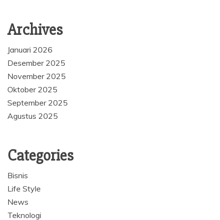
Archives
Januari 2026
Desember 2025
November 2025
Oktober 2025
September 2025
Agustus 2025
Categories
Bisnis
Life Style
News
Teknologi