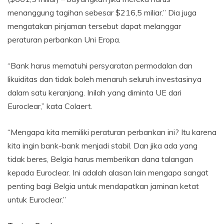
menanggung tagihan sebesar $216,5 miliar.” Dia juga
mengatakan pinjaman tersebut dapat melanggar
peraturan perbankan Uni Eropa.
“Bank harus mematuhi persyaratan permodalan dan
likuiditas dan tidak boleh menaruh seluruh investasinya
dalam satu keranjang. Inilah yang diminta UE dari
Euroclear,” kata Colaert.
“Mengapa kita memiliki peraturan perbankan ini? Itu karena
kita ingin bank-bank menjadi stabil. Dan jika ada yang
tidak beres, Belgia harus memberikan dana talangan
kepada Euroclear. Ini adalah alasan lain mengapa sangat
penting bagi Belgia untuk mendapatkan jaminan ketat
untuk Euroclear.”