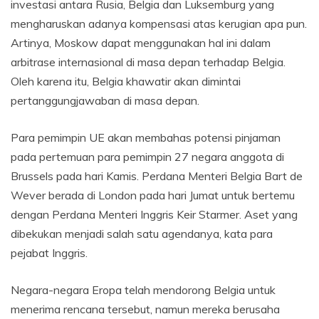
investasi antara Rusia, Belgia dan Luksemburg yang
mengharuskan adanya kompensasi atas kerugian apa pun.
Artinya, Moskow dapat menggunakan hal ini dalam
arbitrase internasional di masa depan terhadap Belgia.
Oleh karena itu, Belgia khawatir akan dimintai
pertanggungjawaban di masa depan.
Para pemimpin UE akan membahas potensi pinjaman
pada pertemuan para pemimpin 27 negara anggota di
Brussels pada hari Kamis. Perdana Menteri Belgia Bart de
Wever berada di London pada hari Jumat untuk bertemu
dengan Perdana Menteri Inggris Keir Starmer. Aset yang
dibekukan menjadi salah satu agendanya, kata para
pejabat Inggris.
Negara-negara Eropa telah mendorong Belgia untuk
menerima rencana tersebut, namun mereka berusaha