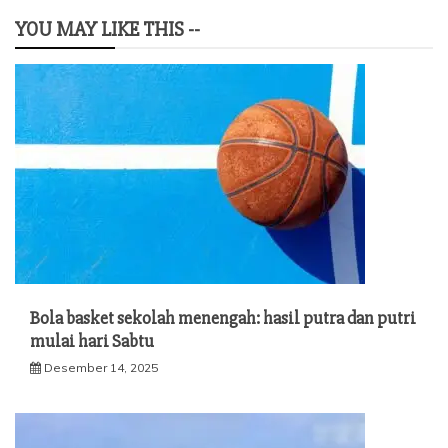
YOU MAY LIKE THIS --
Bola basket sekolah menengah: hasil putra dan putri
mulai hari Sabtu
Desember 14, 2025