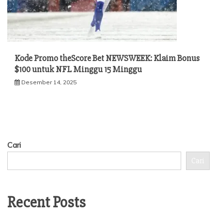
Kode Promo theScore Bet NEWSWEEK: Klaim Bonus
$100 untuk NFL Minggu 15 Minggu
Desember 14, 2025
Cari
Cari
Recent Posts