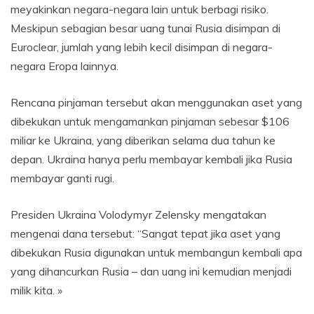
meyakinkan negara-negara lain untuk berbagi risiko.
Meskipun sebagian besar uang tunai Rusia disimpan di
Euroclear, jumlah yang lebih kecil disimpan di negara-
negara Eropa lainnya.
Rencana pinjaman tersebut akan menggunakan aset yang
dibekukan untuk mengamankan pinjaman sebesar $106
miliar ke Ukraina, yang diberikan selama dua tahun ke
depan. Ukraina hanya perlu membayar kembali jika Rusia
membayar ganti rugi.
Presiden Ukraina Volodymyr Zelensky mengatakan
mengenai dana tersebut: “Sangat tepat jika aset yang
dibekukan Rusia digunakan untuk membangun kembali apa
yang dihancurkan Rusia – dan uang ini kemudian menjadi
milik kita. »