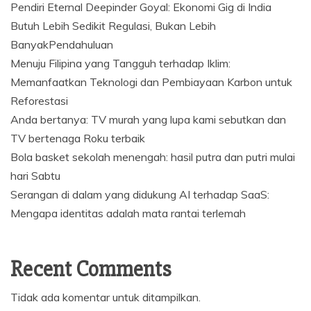
Pendiri Eternal Deepinder Goyal: Ekonomi Gig di India
Butuh Lebih Sedikit Regulasi, Bukan Lebih
BanyakPendahuluan
Menuju Filipina yang Tangguh terhadap Iklim:
Memanfaatkan Teknologi dan Pembiayaan Karbon untuk
Reforestasi
Anda bertanya: TV murah yang lupa kami sebutkan dan
TV bertenaga Roku terbaik
Bola basket sekolah menengah: hasil putra dan putri mulai
hari Sabtu
Serangan di dalam yang didukung AI terhadap SaaS:
Mengapa identitas adalah mata rantai terlemah
Recent Comments
Tidak ada komentar untuk ditampilkan.