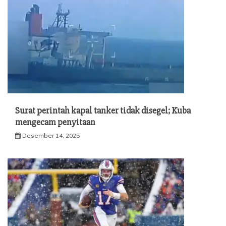
Surat perintah kapal tanker tidak disegel; Kuba
mengecam penyitaan
Desember 14, 2025